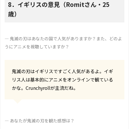
8．イギリスの意見（Romitさん・25
歳）
― 鬼滅の刃はあなたの国で人気がありますか？また、どのよ
うにアニメを視聴していますか？
鬼滅の刃はイギリスですごく人気があるよ。イギ
リス人は基本的にアニメをオンラインで観ている
かな。Crunchyrollが主流だね。
― あなたが鬼滅の刃を観た感想は？