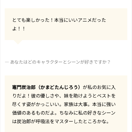
とても楽しかった！本当にいいアニメだった
よ！！
― あなたはどのキャラクターとシーンが好きですか？
竈門炭治郎（かまどたんじろう）
が私のお気に入
りだよ！彼の優しさや、妹を助けようとベストを
尽くす姿がかっこいい。家族は大事。本当に強い
価値のあるものだよ。ちなみに私の好きなシーン
は炭治郎が呼吸法をマスターしたところかな。