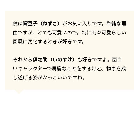
僕は
禰豆子（ねずこ）
がお気に入りです。単純な理
由ですが、とても可愛いので。特に時々可愛らしい
画風に変化するときが好きです。
それから
伊之助（いのすけ）
も好きですよ。面白
いキャラクターで馬鹿なことをするけど、物事を成
し遂げる姿がかっこいいですね。