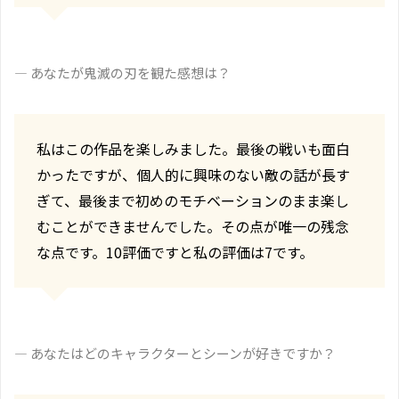
― あなたが鬼滅の刃を観た感想は？
私はこの作品を楽しみました。最後の戦いも面白
かったですが、個人的に興味のない敵の話が長す
ぎて、最後まで初めのモチベーションのまま楽し
むことができませんでした。その点が唯一の残念
な点です。10評価ですと私の評価は7です。
― あなたはどのキャラクターとシーンが好きですか？