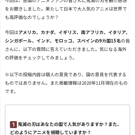
今回は、各国のアニメファンの皆さんに鬼滅の刃を観た感想
をお聞きしました。果たして日本で大人気のアニメは世界で
も高評価なのでしょうか？
今回は
アメリカ、カナダ、イギリス、南アフリカ、イタリア、
シンガポール、インド、モロッコ、スペインの9カ国15名
の皆
さんに、以下の質問に答えていただきました。気になる海外
の評価をチェックしてみましょう。
※以下の投稿内容は個人の意見であり、国の意見を代表する
ものではありません。また掲載情報は2020年11月現在のもの
です。
鬼滅の刃はあなたの国で人気がありますか？また、
どのようにアニメを視聴していますか？