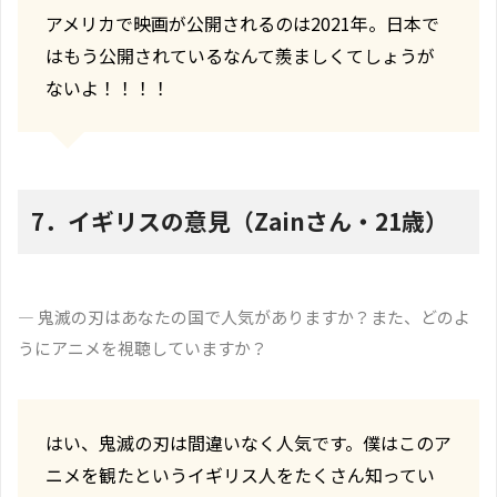
アメリカで映画が公開されるのは2021年。日本で
はもう公開されているなんて羨ましくてしょうが
ないよ！！！！
7．イギリスの意見（Zainさん・21歳）
― 鬼滅の刃はあなたの国で人気がありますか？また、どのよ
うにアニメを視聴していますか？
はい、鬼滅の刃は間違いなく人気です。僕はこのア
ニメを観たというイギリス人をたくさん知ってい