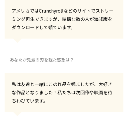
アメリカではCrunchyrollなどのサイトでストリー
ミング再生できますが、結構な数の人が海賊版を
ダウンロードして観ています。
― あなたが鬼滅の刃を観た感想は？
私は友達と一緒にこの作品を観ましたが、大好き
な作品となりました！私たちは次回作や映画を待
ちわびています。