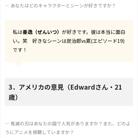
― あなたはどのキャラクターとシーンが好きですか？
私は
善逸（ぜんいつ）
が好きです。彼は本当に面白
い。笑 好きなシーンは炭治郎vs累(エピソード19)
です！
3．アメリカの意見（Edwardさん・21
歳）
― 鬼滅の刃はあなたの国で人気がありますか？また、どのよ
うにアニメを視聴していますか？