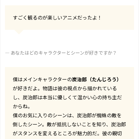
すごく観るのが楽しいアニメだったよ！
― あなたはどのキャラクターとシーンが好きですか？
僕はメインキャラクターの
炭治郎（たんじろう）
が好きだよ。物語は彼の視点から描かれている
し、炭治郎は本当に優しくて温かい心の持ち主だ
からね。
僕のお気に入りのシーンは、炭治郎が蜘蛛の敵を
倒したシーン。敵が抵抗しないことを知り、炭治郎
がスタンスを変えるところが魅力的だ。彼の親切