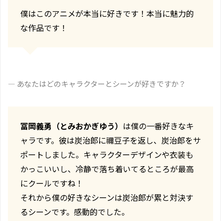
僕はこのアニメが本当に好きです！本当に魅力的
な作品です！
― あなたはどのキャラクターとシーンが好きですか？
冨岡義勇（とみおかぎゆう）
は僕の一番好きなキ
ャラです。彼は炭治郎に禰豆子を返し、炭治郎をサ
ポートしました。キャラクターデザインや衣装も
かっこいいし、冷静で落ち着いてるところが最高
にクールですね！
それから僕の好きなシーンは炭治郎が累と対決す
るシーンです。感動的でした。