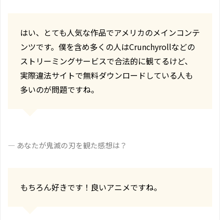
はい、とても人気な作品でアメリカのメインコンテ
ンツです。僕を含め多くの人はCrunchyrollなどの
ストリーミングサービスで合法的に観てるけど、
実際違法サイトで無料ダウンロードしている人も
多いのが問題ですね。
― あなたが鬼滅の刃を観た感想は？
もちろん好きです！良いアニメですね。