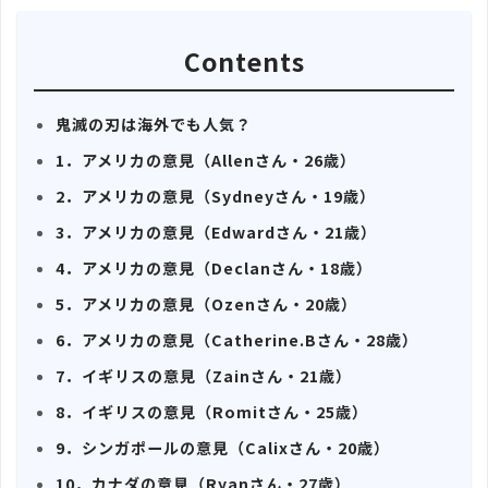
Contents
鬼滅の刃は海外でも人気？
1．アメリカの意見（Allenさん・26歳）
2．アメリカの意見（Sydneyさん・19歳）
3．アメリカの意見（Edwardさん・21歳）
4．アメリカの意見（Declanさん・18歳）
5．アメリカの意見（Ozenさん・20歳）
6．アメリカの意見（Catherine.Bさん・28歳）
7．イギリスの意見（Zainさん・21歳）
8．イギリスの意見（Romitさん・25歳）
9．シンガポールの意見（Calixさん・20歳）
10．カナダの意見（Ryanさん・27歳）