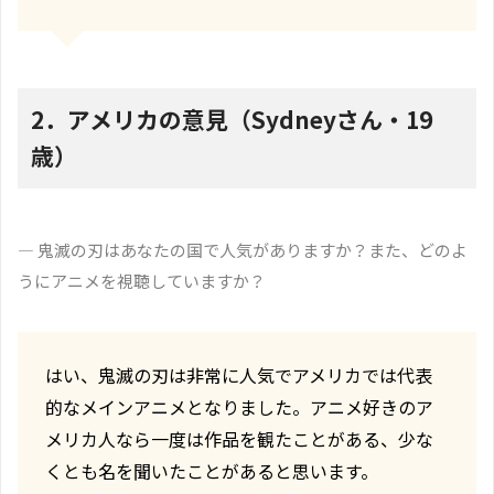
2．アメリカの意見（Sydneyさん・19
歳）
― 鬼滅の刃はあなたの国で人気がありますか？また、どのよ
うにアニメを視聴していますか？
はい、鬼滅の刃は非常に人気でアメリカでは代表
的なメインアニメとなりました。アニメ好きのア
メリカ人なら一度は作品を観たことがある、少な
くとも名を聞いたことがあると思います。