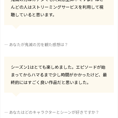
んどの人はストリーミングサービスを利用して視
聴していると思います。
― あなたが鬼滅の刃を観た感想は？
シーズン1はとても楽しめました。エピソードが始
まってからハマるまで少し時間がかかったけど、最
終的にはすごく良い作品だと思いました。
― あなたはどのキャラクターとシーンが好きですか？