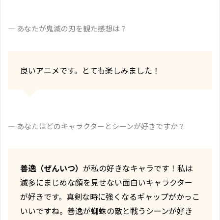
― あなたが鬼滅の刃を観た感想は？
良いアニメです。とても楽しみました！
― あなたはどのキャラクターとシーンが好きですか？
善逸（ぜんいつ）
が私の好きなキャラです！私は
滅多にまじめな顔を見せない面白いキャラクター
が好きです。真剣な時に強くなるギャップがかっこ
いいですね。善逸が蜘蛛の敵と戦うシーンが好き