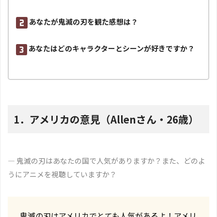
あなたが鬼滅の刃を観た感想は？
あなたはどのキャラクターとシーンが好きですか？
1．アメリカの意見（Allenさん・26歳）
― 鬼滅の刃はあなたの国で人気がありますか？また、どのよ
うにアニメを視聴していますか？
鬼滅の刃はアメリカでとても人気があるよ！アメリ