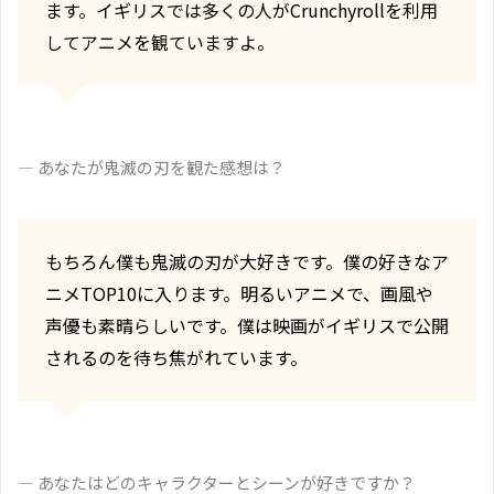
ます。イギリスでは多くの人がCrunchyrollを利用
してアニメを観ていますよ。
― あなたが鬼滅の刃を観た感想は？
もちろん僕も鬼滅の刃が大好きです。僕の好きなア
ニメTOP10に入ります。明るいアニメで、画風や
声優も素晴らしいです。僕は映画がイギリスで公開
されるのを待ち焦がれています。
― あなたはどのキャラクターとシーンが好きですか？