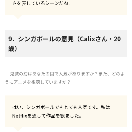
さを表しているシーンだね。
9．シンガポールの意見（Calixさん・20
歳）
― 鬼滅の刃はあなたの国で人気がありますか？また、どのよ
うにアニメを視聴していますか？
はい、シンガポールでもとても人気です。私は
Netflixを通して作品を観ました。