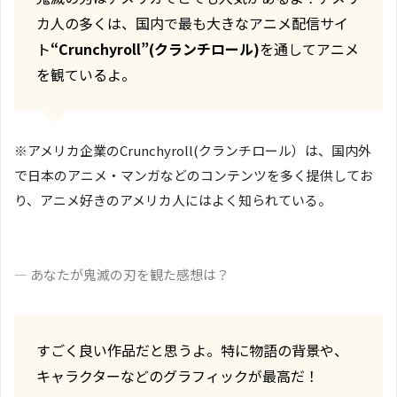
カ人の多くは、国内で最も大きなアニメ配信サイ
ト
“Crunchyroll”(クランチロール)
を通してアニメ
を観ているよ。
※アメリカ企業のCrunchyroll(クランチロール）は、国内外
で日本のアニメ・マンガなどのコンテンツを多く提供してお
り、アニメ好きのアメリカ人にはよく知られている。
― あなたが鬼滅の刃を観た感想は？
すごく良い作品だと思うよ。特に物語の背景や、
キャラクターなどのグラフィックが最高だ！