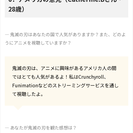
28歳）
― 鬼滅の刃はあなたの国で人気がありますか？また、どのよ
うにアニメを視聴していますか？
鬼滅の刃は、アニメに興味があるアメリカ人の間
ではとても人気があるよ！私はCrunchyroll、
Funimationなどのストリーミングサービスを通し
て視聴したよ。
― あなたが鬼滅の刃を観た感想は？