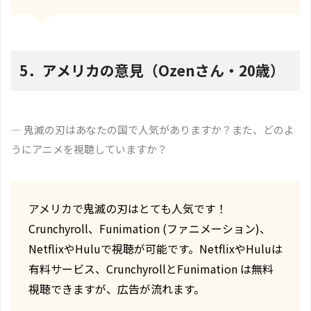
5．アメリカの意見（Ozenさん・20歳）
― 鬼滅の刃はあなたの国で人気がありますか？また、どのよ
うにアニメを視聴していますか？
アメリカで鬼滅の刃はとても人気です！
Crunchyroll、Funimation (ファニメーション)、
NetflixやHuluで視聴が可能です。NetflixやHuluは
有料サービス、CrunchyrollとFunimation は無料
視聴できますが、広告が流れます。