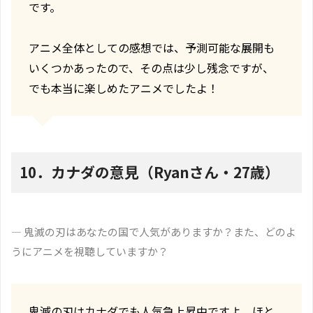
です。
アニメ全体としての感想では、予測可能な展開も
いくつかあったので、その点は少し残念ですが、
でも本当に楽しめたアニメでしたよ！
10．カナダの意見（Ryanさん・27歳）
― 鬼滅の刃はあなたの国で人気がありますか？また、どのよ
うにアニメを視聴していますか？
鬼滅の刃はカナダでも人気急上昇中ですよ。ほと