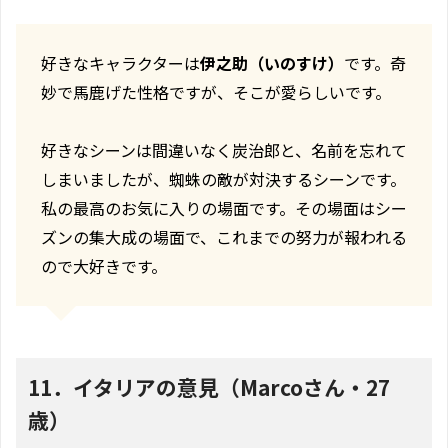
好きなキャラクターは
伊之助（いのすけ）
です。奇
妙で馬鹿げた性格ですが、そこが愛らしいです。
好きなシーンは間違いなく炭治郎と、名前を忘れて
しまいましたが、蜘蛛の敵が対決するシーンです。
私の最高のお気に入りの場面です。その場面はシー
ズンの集大成の場面で、これまでの努力が報われる
ので大好きです。
11．イタリアの意見（Marcoさん・27
歳）