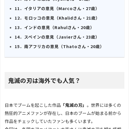
11．イタリアの意見（Marcoさん・27歳）
12．モロッコの意見（Khalidさん・21歳）
13．インドの意見（Rahulさん・20歳）
14．スペインの意見（Javierさん・23歳）
15．南アフリカの意見（Thatoさん・20歳）
鬼滅の刃は海外でも人気？
日本でブームを起こした作品
「鬼滅の刃」
。世界には多くの
熱狂的アニメファンが存在し、日本のブームが始まる前から
作品をチェックしていたファンも多くいます。