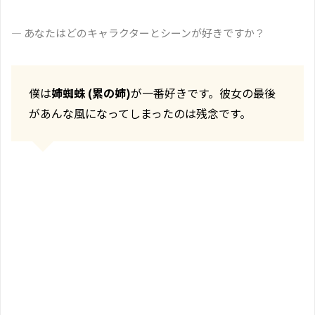
― あなたはどのキャラクターとシーンが好きですか？
僕は
姉蜘蛛 (累の姉)
が一番好きです。彼女の最後
があんな風になってしまったのは残念です。