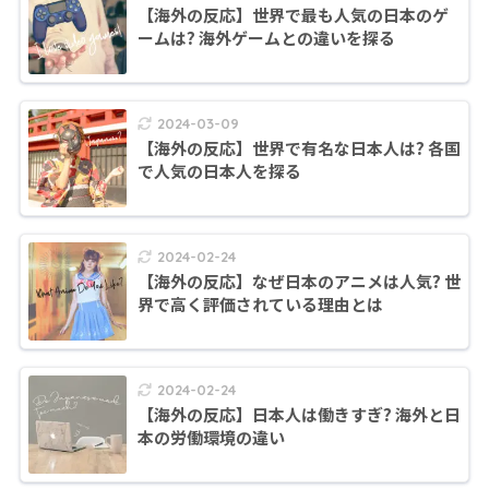
【海外の反応】世界で最も人気の日本のゲ
ームは? 海外ゲームとの違いを探る
2024-03-09
【海外の反応】世界で有名な日本人は? 各国
で人気の日本人を探る
2024-02-24
【海外の反応】なぜ日本のアニメは人気? 世
界で高く評価されている理由とは
2024-02-24
【海外の反応】日本人は働きすぎ? 海外と日
本の労働環境の違い