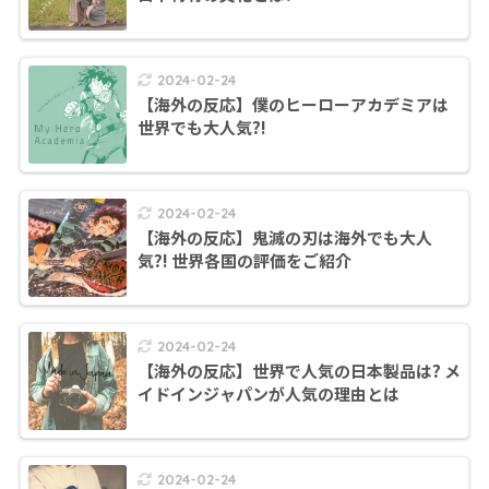
2024-02-24
【海外の反応】僕のヒーローアカデミアは
世界でも大人気?!
2024-02-24
【海外の反応】鬼滅の刃は海外でも大人
気?! 世界各国の評価をご紹介
2024-02-24
【海外の反応】世界で人気の日本製品は? メ
イドインジャパンが人気の理由とは
2024-02-24