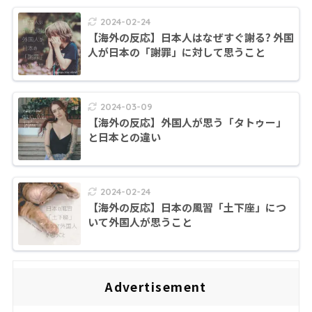
2024-02-24
【海外の反応】日本人はなぜすぐ謝る? 外国
人が日本の「謝罪」に対して思うこと
2024-03-09
【海外の反応】外国人が思う「タトゥー」
と日本との違い
2024-02-24
【海外の反応】日本の風習「土下座」につ
いて外国人が思うこと
Advertisement