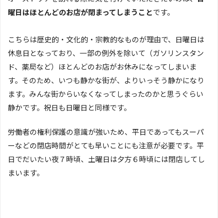
曜日はほとんどのお店が閉まってしまうこと
です。
こちらは歴史的・文化的・宗教的なものが理由で、日曜日は
休息日となっており、一部の例外を除いて（ガソリンスタン
ド、薬局など）ほとんどのお店がお休みになってしまいま
す。そのため、いつも静かな街が、よりいっそう静かになり
ます。みんな街からいなくなってしまったのかと思うぐらい
静かです。祝日も日曜日と同様です。
労働者の権利保護の意識が強いため、平日であってもスーパ
ーなどの閉店時間がとても早いことにも注意が必要です。平
日でだいたい夜７時頃、土曜日は夕方６時頃には閉店してし
まいます。