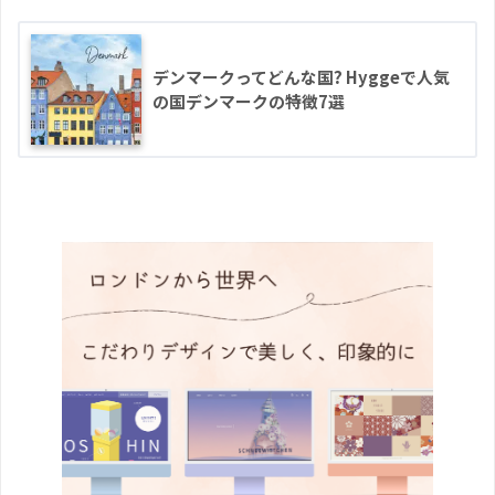
デンマークってどんな国? Hyggeで人気
の国デンマークの特徴7選