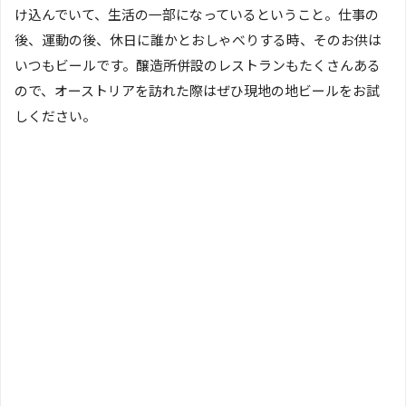
け込んでいて、生活の一部になっているということ。仕事の
後、運動の後、休日に誰かとおしゃべりする時、そのお供は
いつもビールです。醸造所併設のレストランもたくさんある
ので、オーストリアを訪れた際はぜひ現地の地ビールをお試
しください。