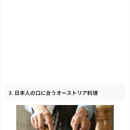
3.
日本人の口に合うオーストリア料理