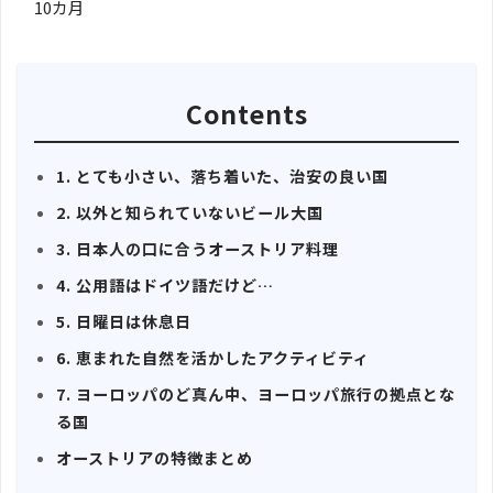
10カ月
Contents
1. とても小さい、落ち着いた、治安の良い国
2. 以外と知られていないビール大国
3. 日本人の口に合うオーストリア料理
4. 公用語はドイツ語だけど…
5. 日曜日は休息日
6. 恵まれた自然を活かしたアクティビティ
7. ヨーロッパのど真ん中、ヨーロッパ旅行の拠点とな
る国
オーストリアの特徴まとめ