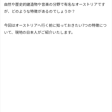
自然や歴史的建造物や音楽の分野で有名なオーストリアです
が、どのような特徴があるのでしょうか？
今回はオーストリアへ行く前に知っておきたい7つの特徴につ
いて、現地の日本人がご紹介いたします。