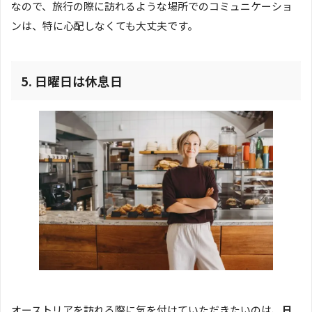
なので、旅行の際に訪れるような場所でのコミュニケーショ
ンは、特に心配しなくても大丈夫です。
5.
日曜日は休息日
オーストリアを訪れる際に気を付けていただきたいのは、
日