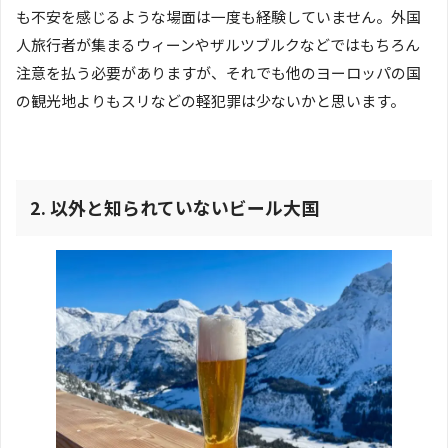
も不安を感じるような場面は一度も経験していません。外国
人旅行者が集まるウィーンやザルツブルクなどではもちろん
注意を払う必要がありますが、それでも他のヨーロッパの国
の観光地よりもスリなどの軽犯罪は少ないかと思います。
2.
以外と知られていないビール大国