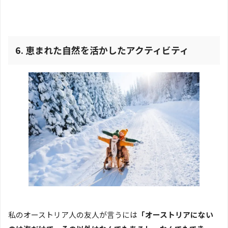
6.
恵まれた自然を活かしたアクティビティ
私のオーストリア人の友人が言うには
「オーストリアにない