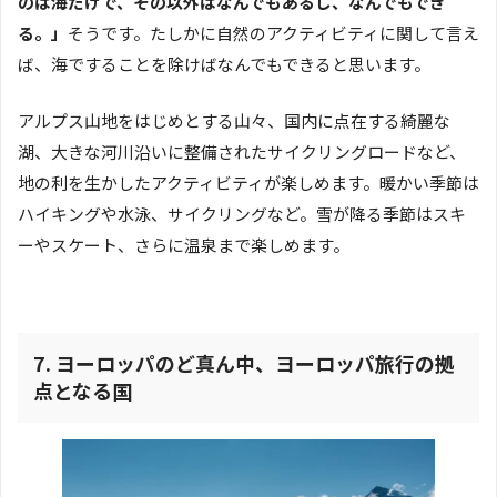
のは海だけで、その以外はなんでもあるし、なんでもでき
る。」
そうです。たしかに自然のアクティビティに関して言え
ば、海ですることを除けばなんでもできると思います。
アルプス山地をはじめとする山々、国内に点在する綺麗な
湖、大きな河川沿いに整備されたサイクリングロードなど、
地の利を生かしたアクティビティが楽しめます。暖かい季節は
ハイキングや水泳、サイクリングなど。雪が降る季節はスキ
ーやスケート、さらに温泉まで楽しめます。
7.
ヨーロッパのど真ん中、ヨーロッパ旅行の拠
点となる国