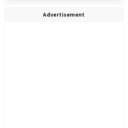
Advertisement