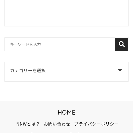
HOME
NNWとは？
お問い合わせ
プライバシーポリシー