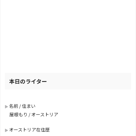
本日のライター
名前 / 住まい
屋根もり / オーストリア
オーストリア在住歴