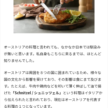
オーストリアの料理と言われても、なかなか日本では馴染み
が無いと思います。私自身もこちらに来るまでは、ほとんど
知りませんでした。
オーストリアは周囲を８つの国に囲まれているため、様々な
国の文化から影響を受けており、その影響は食にまで及びま
す。たとえば、牛肉や鶏肉などを叩いて薄く伸ばして油で揚
げた
「Schnitzel / シュニッツェル」
という料理はイタリアか
ら伝えられたと言われており、現在はオーストリアを代表す
る料理の１つとなっています。