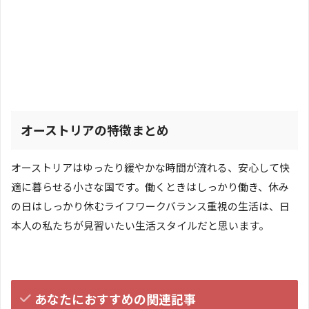
オーストリアの特徴まとめ
オーストリアはゆったり緩やかな時間が流れる、安心して快
適に暮らせる小さな国です。働くときはしっかり働き、休み
の日はしっかり休むライフワークバランス重視の生活は、日
本人の私たちが見習いたい生活スタイルだと思います。
あなたにおすすめの関連記事