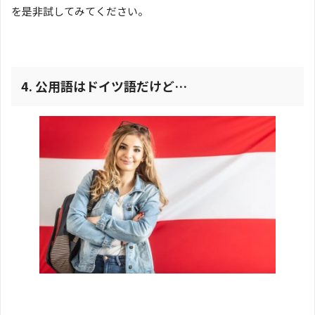
を是非試してみてください。
4.
公用語はドイツ語だけど…