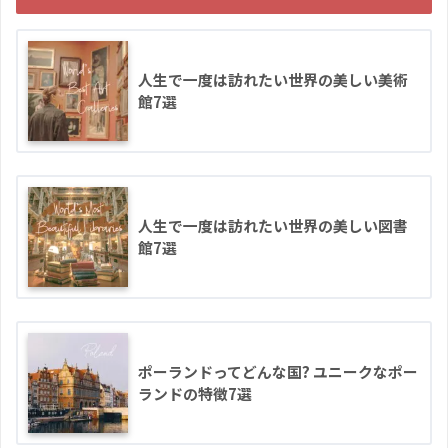
人生で一度は訪れたい世界の美しい美術
館7選
人生で一度は訪れたい世界の美しい図書
館7選
ポーランドってどんな国? ユニークなポー
ランドの特徴7選