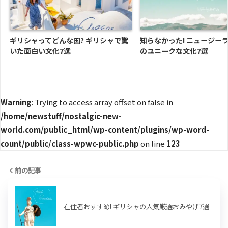
ギリシャってどんな国? ギリシャで驚
知らなかった! ニュージー
いた面白い文化7選
のユニークな文化7選
Warning
: Trying to access array offset on false in
/home/newstuff/nostalgic-new-
world.com/public_html/wp-content/plugins/wp-word-
count/public/class-wpwc-public.php
on line
123
前の記事
在住者おすすめ! ギリシャの人気厳選おみやげ7選