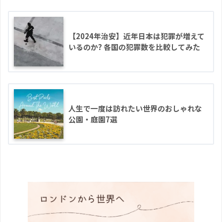
【2024年治安】近年日本は犯罪が増えて
いるのか? 各国の犯罪数を比較してみた
人生で一度は訪れたい世界のおしゃれな
公園・庭園7選