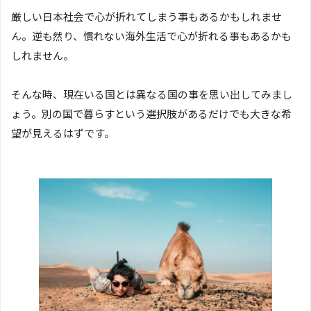
厳しい日本社会で心が折れてしまう事もあるかもしれませ
ん。逆も然り、慣れない海外生活で心が折れる事もあるかも
しれません。
そんな時、現在いる国とは異なる国の事を思い出してみまし
ょう。別の国で暮らすという選択肢があるだけでも大きな希
望が見えるはずです。