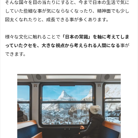
そんな国々を目の当たりにすると、今まで日本の生活で気に
していた些細な事が気にならなくなったり、精神面でも少し
図太くなれたりと、成長できる事が多くあります。
様々な文化に触れることで
「日本の常識」を軸に考えてしま
っていたクセを、大きな視点から考えられる人間になる
事が
できます。