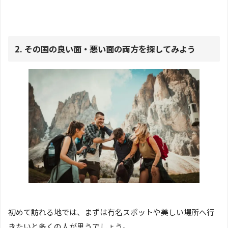
2. その国の良い面・悪い面の両方を探してみよう
初めて訪れる地では、まずは有名スポットや美しい場所へ行
きたいと多くの人が思うでしょう。