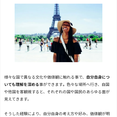
様々な国で異なる文化や価値観に触れる事で、
自分自身につ
いても理解を深める
事ができます
。
色々な場所へ行き、自国
や他国を客観視すると、それぞれの国や国民のあらゆる面が
見えてきます。
そうした経験により、自分自身の考え方や好み、価値観が明