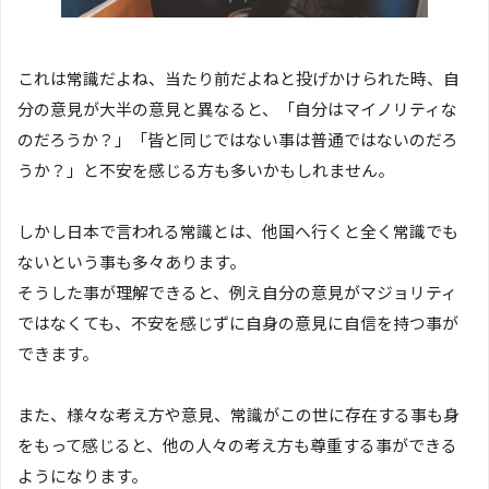
これは常識だよね、当たり前だよねと投げかけられた時、自
分の意見が大半の意見と異なると、「自分はマイノリティな
のだろうか？」「皆と同じではない事は普通ではないのだろ
うか？」と不安を感じる方も多いかもしれません。
しかし日本で言われる常識とは、他国へ行くと全く常識でも
ないという事も多々あります。
そうした事が理解できると、例え自分の意見がマジョリティ
ではなくても、不安を感じずに自身の意見に自信を持つ事が
できます。
また、様々な考え方や意見、常識がこの世に存在する事も身
をもって感じると、他の人々の考え方も尊重する事ができる
ようになります。