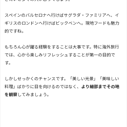
スペインのバルセロナへ行けばサグラダ・ファミリアへ、イ
ギリスのロンドンへ行けばビックベンへ。現地フードも魅力
的ですね。
もちろん心が躍る経験をすることは大事です。特に海外旅行
では、心から楽しみリフレッシュすることが第一の目的で
す。
しかしせっかくのチャンスです。「美しい光景」「美味しい
料理」ばかりに目を向けるのではなく、
より細部までその地
を観察
してみましょう。