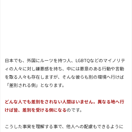
日本でも、外国にルーツを持つ人、LGBTQなどのマイノリテ
ィの人々に対し嫌悪感を持ち、中には悪意のある行動や言動
を取る人々も存在しますが、そんな彼らも別の環境へ行けば
「差別される側」となります。
どんな人でも差別をされない人間はいません。異なる地へ行
けば皆、差別を受ける側になる
のです。
こうした事実を理解する事で、他人への配慮もできるように