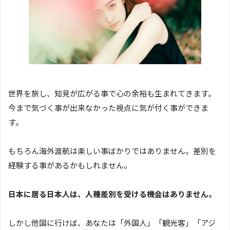
世界を旅し、知見が広がる事で心の余裕も生まれてきます。
今まで気づく事が出来なかった視点に気が付く事ができま
す。
もちろん海外渡航は楽しい事ばかりではありません。差別を
経験する事があるかもしれません。
日本に居る日本人は、人種差別を受ける機会はありません。
しかし他国に行けば、あなたは「外国人」「観光客」「アジ