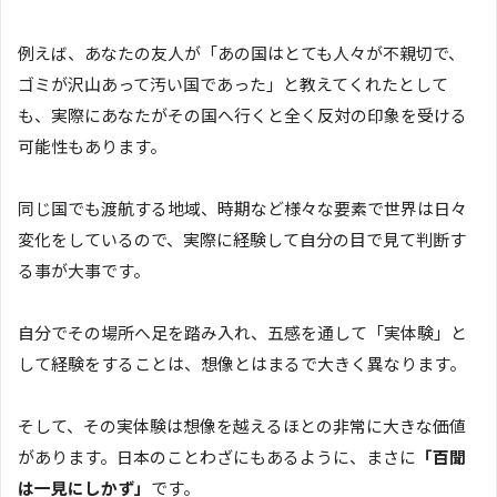
例えば、あなたの友人が「あの国はとても人々が不親切で、
ゴミが沢山あって汚い国であった」と教えてくれたとして
も、実際にあなたがその国へ行くと全く反対の印象を受ける
可能性もあります。
同じ国でも渡航する地域、時期など様々な要素で世界は日々
変化をしているので、実際に経験して自分の目で見て判断す
る事が大事です。
自分でその場所へ足を踏み入れ、五感を通して「実体験」と
して経験をすることは、想像とはまるで大きく異なります。
そして、その実体験は想像を越えるほとの非常に大きな価値
があります。日本のことわざにもあるように、まさに
「百聞
は一見にしかず」
です。