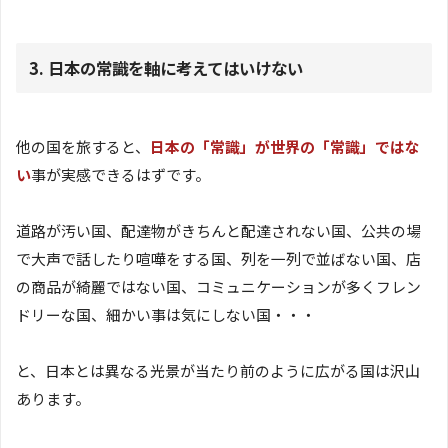
3. 日本の常識を軸に考えてはいけない
他の国を旅すると、
日本の「常識」が世界の「常識」ではな
い
事が実感できるはずです。
道路が汚い国、配達物がきちんと配達されない国、公共の場
で大声で話したり喧嘩をする国、列を一列で並ばない国、店
の商品が綺麗ではない国、コミュニケーションが多くフレン
ドリーな国、細かい事は気にしない国・・・
と、日本とは異なる光景が当たり前のように広がる国は沢山
あります。