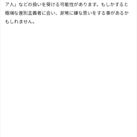
ア人」などの扱いを受ける可能性があります。もしかすると
極端な差別主義者に会い、非常に嫌な思いをする事があるか
もしれません。