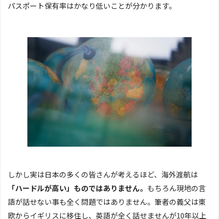
パスポート保有率はかなり低いことが分かります。
しかし実は日本の多くの皆さんが考えるほど、海外渡航は
「ハードルが高い」ものではありません。
もちろん現地の言
語が話せない事も全く問題ではありません。筆者の義父は東
欧からイギリスに移住し、英語が全く話せませんが10年以上