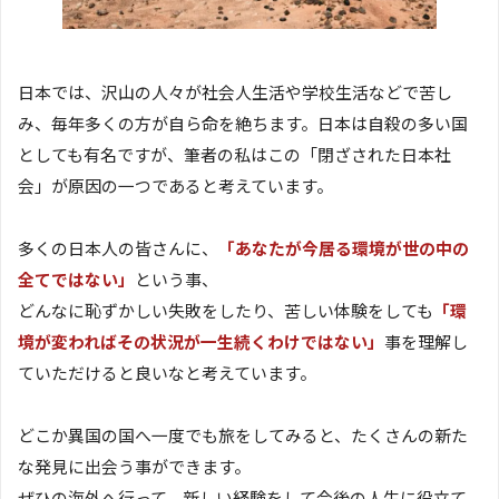
日本では、沢山の人々が社会人生活や学校生活などで苦し
み、毎年多くの方が自ら命を絶ちます。日本は自殺の多い国
としても有名ですが、筆者の私はこの「閉ざされた日本社
会」が原因の一つであると考えています。
多くの日本人の皆さんに、
「あなたが今居る環境が世の中の
全てではない」
という事、
どんなに恥ずかしい失敗をしたり、苦しい体験をしても
「環
境が変わればその状況が一生続くわけではない」
事を理解し
ていただけると良いなと考えています。
どこか異国の国へ一度でも旅をしてみると、たくさんの新た
な発見に出会う事ができます。
ぜひの海外へ行って、新しい経験をして今後の人生に役立て