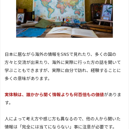
日本に居ながら海外の情報をSNSで見れたり、多くの国の
方々と交流が出来たり、海外に実際に行った方の話を聞いて
学ぶこともできますが、実際に自分で訪れ、経験することに
多くの意味があります。
実体験は、誰かから聞く情報よりも何百倍もの価値
がありま
す。
人によって考え方や感じ方も異なるので、他の人から聞いた
情報は「完全には当てにならない」事に注意が必要です。