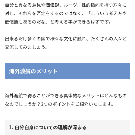
自分と異なる意見や価値観、ルーツ、性的指向を持つ方々に
対し、それらを否定をするのではなく、「こういう考え方や
価値観もあるのだな」と考える事ができるはずです。
出来るだけ多くの国で様々な文化に触れ、たくさんの人々と
交流してみましょう。
海外渡航のメリット
海外渡航で得ることができる具体的なメリットはどんなもの
なのでしょうか？3つのポイントをご紹介いたします。
1. 自分自身についての理解が深まる