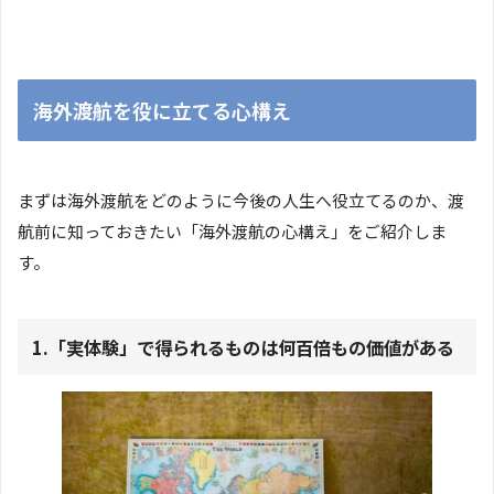
海外渡航を役に立てる心構え
まずは海外渡航をどのように今後の人生へ役立てるのか、渡
航前に知っておきたい「海外渡航の心構え」をご紹介しま
す。
1.「実体験」で得られるものは何百倍もの価値がある