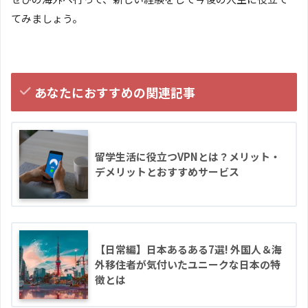
てみましょう。
あなたにおすすめの関連記事
留学生活に役立つVPNとは？メリット・
デメリットとおすすめサービス
【日常編】日本あるある7選! 外国人＆海
外移住者が気付いたユニークな日本の特
徴とは