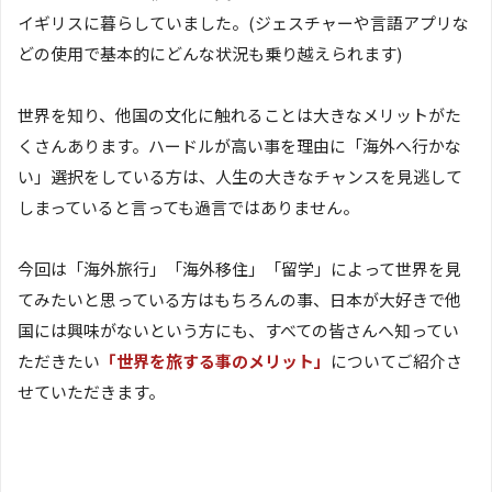
イギリスに暮らしていました。(ジェスチャーや言語アプリな
どの使用で基本的にどんな状況も乗り越えられます)
世界を知り、他国の文化に触れることは大きなメリットがた
くさんあります。ハードルが高い事を理由に「海外へ行かな
い」選択をしている方は、人生の大きなチャンスを見逃して
しまっていると言っても過言ではありません。
今回は「海外旅行」「海外移住」「留学」によって世界を見
てみたいと思っている方はもちろんの事、日本が大好きで他
国には興味がないという方にも、すべての皆さんへ知ってい
ただきたい
「世界を旅する事のメリット」
についてご紹介さ
せていただきます。