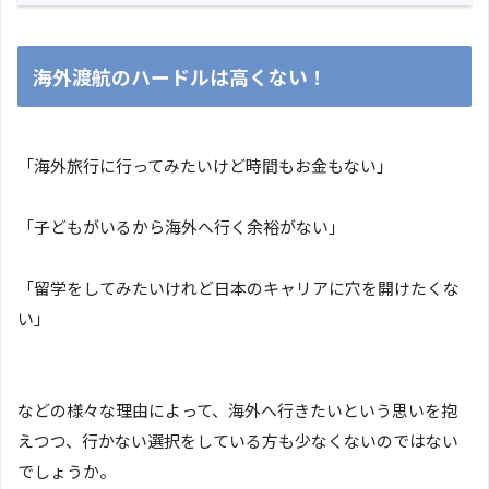
海外渡航のハードルは高くない！
「海外旅行に行ってみたいけど時間もお金もない」
「子どもがいるから海外へ行く余裕がない」
「留学をしてみたいけれど日本のキャリアに穴を開けたくな
い」
などの様々な理由によって、海外へ行きたいという思いを抱
えつつ、行かない選択をしている方も少なくないのではない
でしょうか。