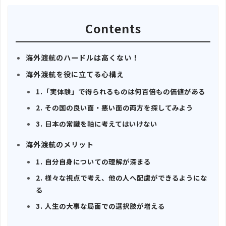
Contents
海外渡航のハードルは高くない！
海外渡航を役に立てる心構え
1.「実体験」で得られるものは何百倍もの価値がある
2. その国の良い面・悪い面の両方を探してみよう
3. 日本の常識を軸に考えてはいけない
海外渡航のメリット
1. 自分自身についての理解が深まる
2. 様々な視点で考え、他の人へ配慮ができるようにな
る
3. 人生の大事な局面での選択肢が増える