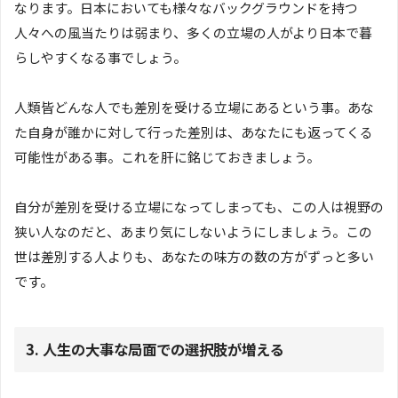
なります。日本においても様々なバックグラウンドを持つ
人々への風当たりは弱まり、多くの立場の人がより日本で暮
らしやすくなる事でしょう。
人類皆どんな人でも差別を受ける立場にあるという事。あな
た自身が誰かに対して行った差別は、あなたにも返ってくる
可能性がある事。これを肝に銘じておきましょう。
自分が差別を受ける立場になってしまっても、この人は視野の
狭い人なのだと、あまり気にしないようにしましょう。この
世は差別する人よりも、あなたの味方の数の方がずっと多い
です。
3. 人生の大事な局面での選択肢が増える