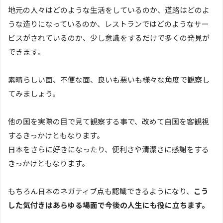
地元の人々はどのような生活をしているのか、道路はどのよ
うな造りになっているのか、レストランではどのようなサー
ビスがされているのか、少し意識をするだけで多くの発見が
できます。
素晴らしい面、不便な面、良いも悪いも様々な角度で観察し
てみましょう。
他の国を実際の目で見て観察する事で、改めて自国を客観視
するきっかけともなります。
日本をさらに好きになったり、便利さや清潔さに感謝をする
きっかけともなります。
もちろん日本のネガティブ点も認識できるようになり、
こう
した気付きはあらゆる場面で今後の人生にも役に立ちます。