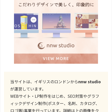
当サイトは、イギリスのロンドンから
nnw studio
が運営しています。
WEBサイト・LP制作をはじめ、SEO対策やグラフ
ィックデザイン制作(ポスター、名刺、カタログ、
ロゴ等)事業を行っています。詳細は上の画像をク