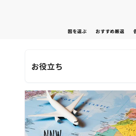
国を選ぶ
おすすめ厳選
お役立ち