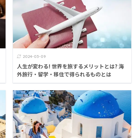
2024-03-09
人生が変わる! 世界を旅するメリットとは? 海
外旅行・留学・移住で得られるものとは