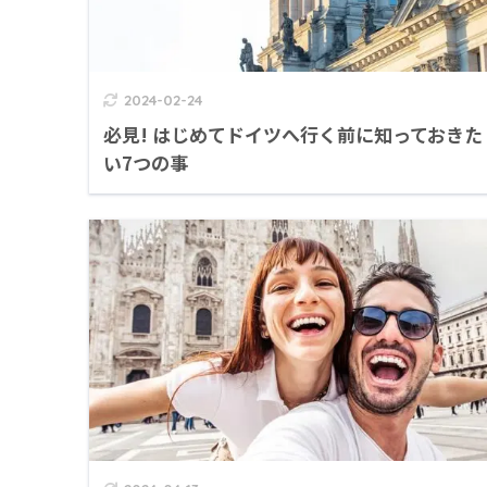
2024-02-24
必見! はじめてドイツへ行く前に知っておきた
い7つの事