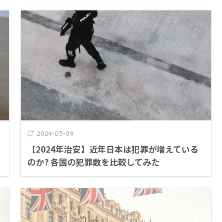
2024-03-09
【2024年治安】近年日本は犯罪が増えている
のか? 各国の犯罪数を比較してみた