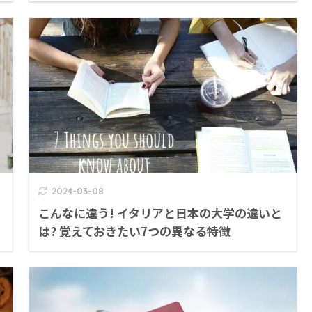
2024-03-08
こんなに違う! イタリアと日本の大学の違いと
は? 覚えておきたい7つの異なる特徴