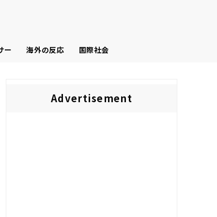
サー
海外の反応
国際社会
Advertisement