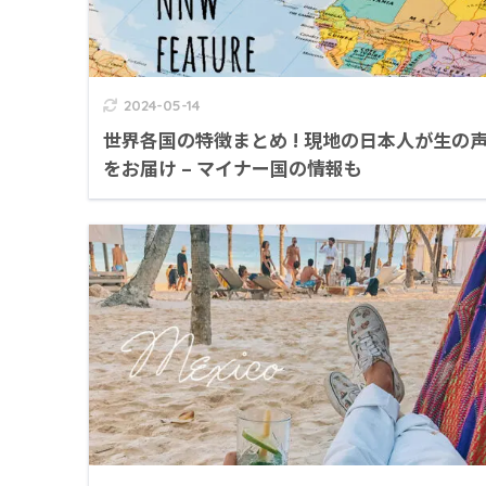
2024-05-14
世界各国の特徴まとめ ! 現地の日本人が生の
をお届け – マイナー国の情報も