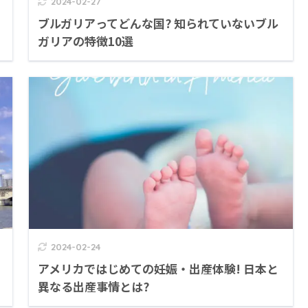
2024-02-27
ブルガリアってどんな国? 知られていないブル
ガリアの特徴10選
2024-02-24
アメリカではじめての妊娠・出産体験! 日本と
異なる出産事情とは?