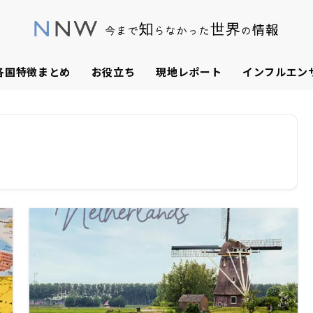
各国特徴まとめ
お役立ち
現地レポート
インフルエン