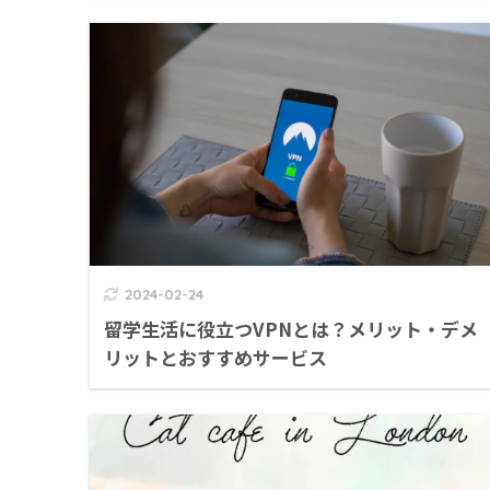
2024-02-24
留学生活に役立つVPNとは？メリット・デメ
リットとおすすめサービス