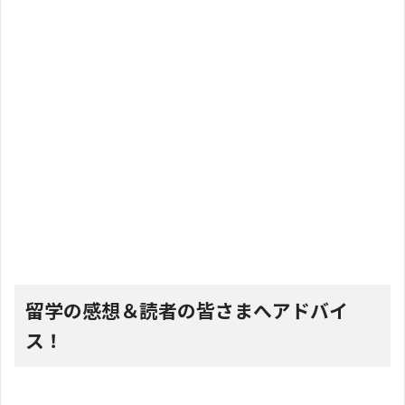
留学の感想＆読者の皆さまへアドバイ
ス！