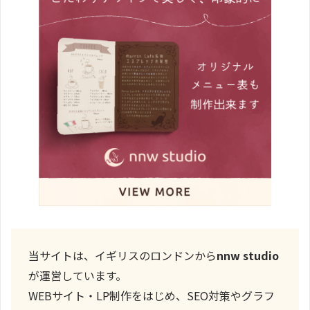
当サイトは、イギリスのロンドンから
nnw studio
が運営しています。
WEBサイト・LP制作をはじめ、SEO対策やグラフ