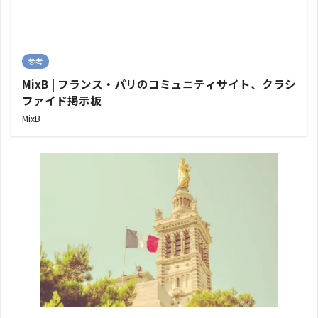
参考
MixB | フランス・パリのコミュニティサイト、クラシ
ファイド掲示板
MixB