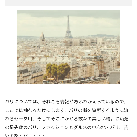
パリについては、それこそ情報があふれかえっているので、
ここでは触れるだけにします。パリの街を縦断するように流
れるセーヌ川、そしてそこにかかる数々の美しい橋。お洒落
の最先端のパリ、ファッションとグルメの中心地・パリ、芸
術の都・パリ・・・