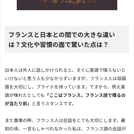
フランスと日本との間での大きな違い
は？文化や習慣の面で驚いた点は？
日本人は外人に話しかけられると、すぐに英語で喋らないと
いけないと思う人も少なからずいますが、フランス人は母国
語を大切にし、プライドを持っています。ですから、例え英
語が喋れたとしても
「ここはフランス。フランス語で喋るの
が当たり前」
と言うスタンスです。
また食事の時、フランス人は会話をとても大切にします。最
初の頃、一言もしゃべれなかった私は、フランス語の会話が