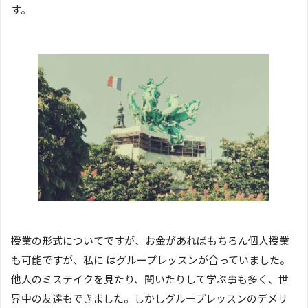
す。
授業の形式についてですが、お金があればもちろん個人授業
も可能ですが、私に はグループレッスンが合っていました。
他人のミステイクを見たり、聞いたりして学ぶ事も多く、世
界中の友達もできました。しかしグループレッスンのデメリ