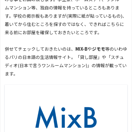
ムマンション等、独自の情報を持っているところもありま
す。学校の掲示板もありますが(実際に紙が貼っているもの)、
着いてから住むところを探すのではなく、できればこちらに
来る前にお部屋を確保しておきたいところです。
併せてチェックしておきたいのは、
MIX-B
や
ジモモ
等のいわゆ
るパリの日本語の生活情報サイト。「貸し部屋」や「スチュ
ディオ(日本で言うワンルームマンション)」の情報が載ってい
ます。