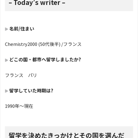
– Today’s writer –
名前/住まい
Chemistry2000 (50代後半) /フランス
どこの国・都市へ留学しましたか
?
フランス パリ
留学していた時期は?
1990年～現在
留学を決めたきっかけとその国を選んだ