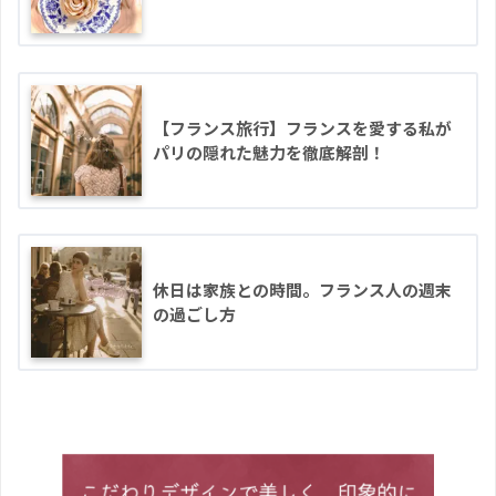
【フランス旅行】フランスを愛する私が
パリの隠れた魅力を徹底解剖！
休日は家族との時間。フランス人の週末
の過ごし方