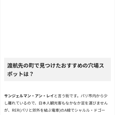
渡航先の町で見つけたおすすめの穴場ス
ポットは？
サンジェルマン・アン・レイ
と言う街です。パリ市内から少
し離れているので、日本人観光客もなかなか足を運びません
が、RER(パリと郊外を結ぶ電車)のA線でシャルル・ドゴー