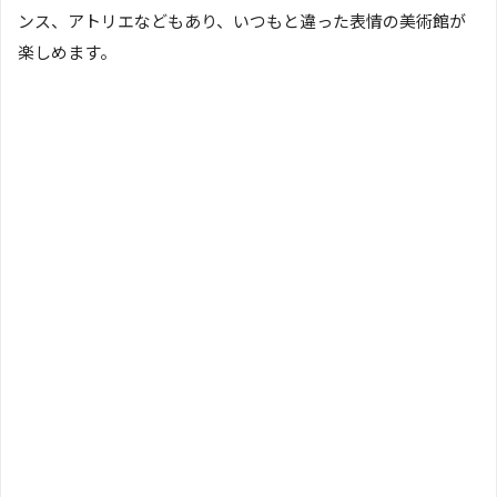
ンス、アトリエなどもあり、いつもと違った表情の美術館が
楽しめます。