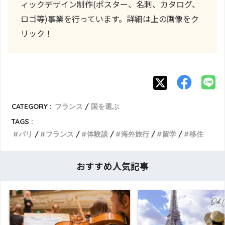
ィックデザイン制作(ポスター、名刺、カタログ、
ロゴ等)事業を行っています。詳細は上の画像をク
リック！
CATEGORY :
フランス
国を選ぶ
TAGS :
パリ
フランス
体験談
海外旅行
留学
移住
おすすめ人気記事