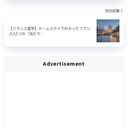
次の記事
【フランス留学】ホームステイでわかったフラン
ス人5つの「当たり…
Advertisement