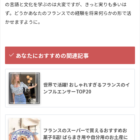
の言語と文化を学ぶのは大変ですが、きっと実りも多いは
ず。どうかあなたのフランスでの経験を将来何らかの形で活
かせますように。
あなたにおすすめの関連記事
世界で活躍! おしゃれすぎるフランスのイ
ンフルエンサーTOP20
フランスのスーパーで買えるおすすめお
菓子8選! ばらまき用や自分用のお土産に