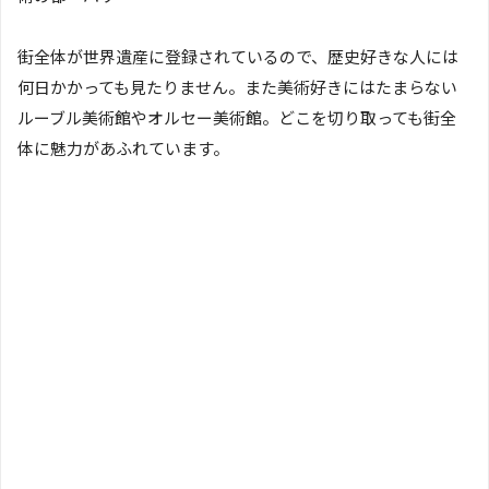
街全体が世界遺産に登録されているので、歴史好きな人には
何日かかっても見たりません。また美術好きにはたまらない
ルーブル美術館やオルセー美術館。どこを切り取っても街全
体に魅力があふれています。