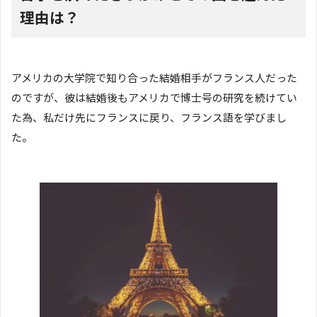
理由は？
アメリカの大学院で知り合った結婚相手がフランス人だった
のですが、彼は結婚後もアメリカで博士号の研究を続けてい
た為、私だけ先にフランスに戻り、フランス語を学びまし
た。