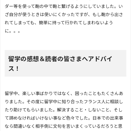
ダー等を使って鞄の中で鞄と繋げるようにしていました。い
ざ自分が使うときは使いにくかったですが、もし鞄から出さ
れてしまっても、簡単に持って行かれてしまわないよう
に。。。
留学の感想＆読者の皆さまへアドバイ
ス！
留学中、楽しい事ばかりではなく、困ったこともたくさんあ
りました。その度に留学中に知り合ったフランス人に相談し
たり助けてもらいました。解決すること・しないこと、そし
て諦めなければいけない事など色々でした。日本での出来事
なら間違いなく相手側に文句を言いまくっているだろうと思