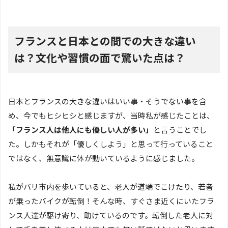
フランスと日本との間での大きな違い
は？文化や習慣の面で驚いた点は？
日本とフランスの大きな違いはいい事・そうでない事を含
め、今でもヒシヒシと感じますが、当時私が感じたことは、
「フランス人は他人にも優しい人が多い」
と言うことでし
た。しかもそれが「優しくしよう」と思って行っていること
ではなく、無意識に体が動いているように感じました。
私がパリ市内を歩いていると、老人が道端でこけたり、若者
が乗ったバイクが転倒！そんな時、すぐさま近くにいたフラ
ンス人達が駆け寄り、助けているのです。転倒した老人に対