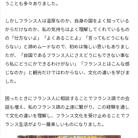
うことも多々ありました。
しかしフランス人は温厚なのか、自身の国をよく知っている
からだけなのか、私の気持ちはよく理解してくれているもの
の「仕方ないよ」「よくあることよ」「言ってもどうにもな
らない」と諦めムードなので、初めは悔しい思いもありまし
たが、「自国であるフランス人にさえどうにもできない事な
ら私にどうにかできるわけがない」「フランスとはこんな感
じなのか」と観光だけではわからない、文化の違いを学びま
した。
困ったときにフランス人に相談することでフランス語での会
話も増え、私のフランス語の上達に繋がり、この経験を通し
て文化の違いを理解し、フランス文化を受け止めることでフ
ランス生活がより一層楽しいものになりました。