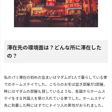
滞在先の環境面は？どんな所に滞在した
の？
私のパリ滞在の初めの住まいはマダムが1人で暮らしている家
でのホームステイでした。こちらのお宅は空き部屋が2部屋、
時にはマダムの部屋も貸しているような、各国からホームス
テイをする外国人を受け入れている家でした。ホームステイ
先に到着した時にはすでにドイツ人の男性がおられました。