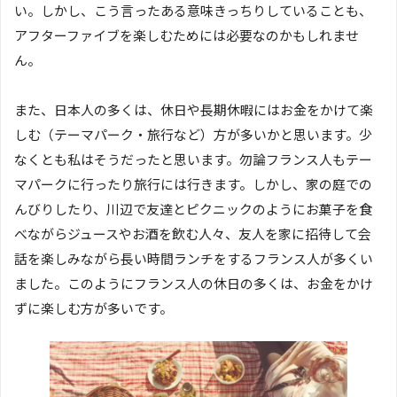
い。しかし、こう言ったある意味きっちりしていることも、
アフターファイブを楽しむためには必要なのかもしれませ
ん。
また、日本人の多くは、休日や長期休暇にはお金をかけて楽
しむ（テーマパーク・旅行など）方が多いかと思います。少
なくとも私はそうだったと思います。勿論フランス人もテー
マパークに行ったり旅行には行きます。しかし、家の庭での
んびりしたり、川辺で友達とピクニックのようにお菓子を食
べながらジュースやお酒を飲む人々、友人を家に招待して会
話を楽しみながら長い時間ランチをするフランス人が多くい
ました。このようにフランス人の休日の多くは、お金をかけ
ずに楽しむ方が多いです。