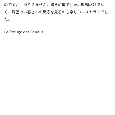
のですが、ありえません。驚きの嵐でした。料理だけでな
く、周囲のお客さんの反応を見るのも楽しいレストランでし
た。
Le Refuge des Fondus