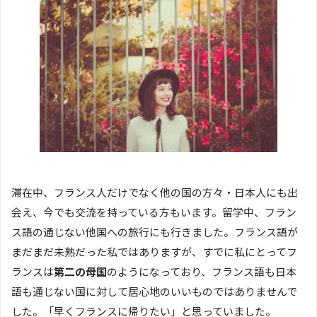
滞在中、フランス人だけでなく他の国の方々・日本人にも出
会え、今でも交流を持っている方もいます。留学中、フラン
ス語の通じない他国への旅行にも行きました。フランス語が
まだまだ未熟だった私ではありますが、すでに私にとってフ
ランスは
第二の母国
のようになっており、フランス語も日本
語も通じない国に対して居心地のいいものではありませんで
した。「早くフランスに帰りたい」と思っていました。