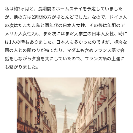
私は約3ヶ月と、長期間のホームステイを予定していました
が、他の方は2週間の方がほとんどでした。なので、ドイツ人
の次はたまたま私と同年代の日本人女性、その後は年配のア
メリカ人女性2人、また次にはまだ大学生の日本人女性、時に
は1人の時もありました。日本人も多かったのですが、様々な
国の人との関わりが持てたり、マダムも含めフランス語で会
話をしながら夕食を共にしていたので、フランス語の上達に
も繋がりました。