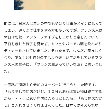
他には、日本人は生活の中でもやはり仕事がメインになって
しまい、遅くまで仕事をする方も多いですが、フランス人は
休日は勿論、アフターファイブをしっかりと楽しんでいて、
平日も疲れた様子を見せず、カフェやバーでお酒を飲んだり
ディナーをされていました。それを見て、なんだか羨ましく
なり、少なくとも自分の生活より楽しい生活をしているフラ
ンス人の様子に、「フランス生活っていいなぁ」と思いまし
た。
一度私が閉店１０分前のスーパーに行こうとした時です。
「もう少しで閉店だけど、１０分もあれば買い物は終了する
から・・・」と思い店内に入ろうとした時、「もう閉店だか
ら」と入れさせてくれませんでした。日本では考えられな