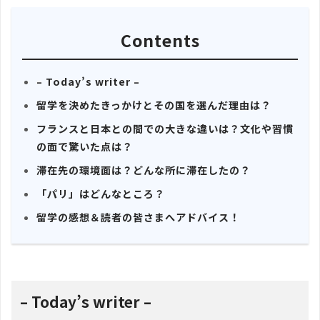
Contents
– Today’s writer –
留学を決めたきっかけとその国を選んだ理由は？
フランスと日本との間での大きな違いは？文化や習慣
の面で驚いた点は？
滞在先の環境面は？どんな所に滞在したの？
「パリ」はどんなところ？
留学の感想＆読者の皆さまへアドバイス！
– Today’s writer –