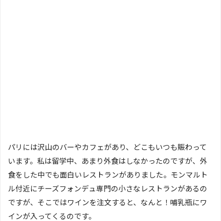
パリには沢山のバーやカフェがあり、どこもいつも賑わって
います。私は留学中、あまり外食はしなかったのですが、外
食をした中でも面白いレストランがありました。モンマルト
ル付近にチーズフォンデュ専門の小さなレストランがあるの
ですが、そこではワインを注文すると、なんと！哺乳瓶にワ
インが入ってくるのです。