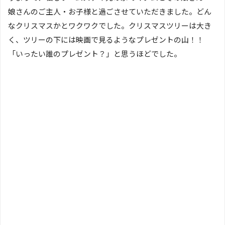
娘さんのご主人・お子様と過ごさせていただきました。どん
なクリスマスかとワクワクでした。クリスマスツリーは大き
く、ツリーの下には映画で見るようなプレゼントの山！！
「いったい誰のプレゼント？」と思うほどでした。