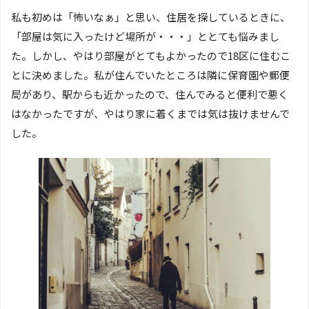
私も初めは「怖いなぁ」と思い、住居を探しているときに、
「部屋は気に入ったけど場所が・・・」ととても悩みまし
た。しかし、やはり部屋がとてもよかったので18区に住むこ
とに決めました。私が住んでいたところは隣に保育園や郵便
局があり、駅からも近かったので、住んでみると便利で悪く
はなかったですが、やはり家に着くまでは気は抜けませんで
した。