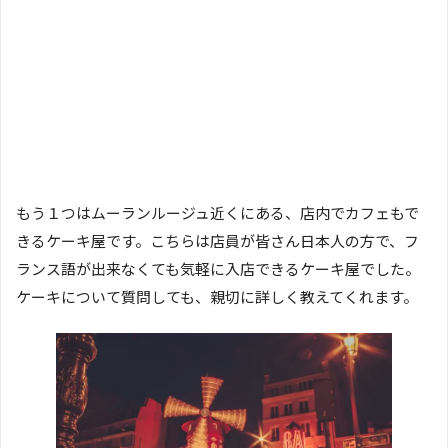
もう１つはムーランルージュ近くにある、店内でカフェもで
きるケーキ屋です。こちらは店員が皆さん日本人の方で、フ
ランス語が出来なくても気軽に入店できるケーキ屋でした。
ケーキについて質問しても、親切に詳しく教えてくれます。