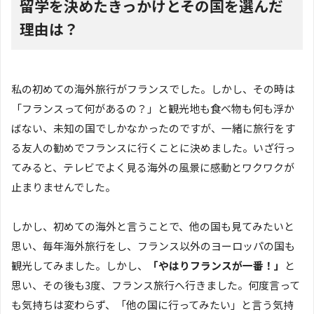
留学を決めたきっかけとその国を選んだ
理由は？
私の初めての海外旅行がフランスでした。しかし、その時は
「フランスって何があるの？」と観光地も食べ物も何も浮か
ばない、未知の国でしかなかったのですが、一緒に旅行をす
る友人の勧めでフランスに行くことに決めました。いざ行っ
てみると、テレビでよく見る海外の風景に感動とワクワクが
止まりませんでした。
しかし、初めての海外と言うことで、他の国も見てみたいと
思い、毎年海外旅行をし、フランス以外のヨーロッパの国も
観光してみました。しかし、
「やはりフランスが一番！」
と
思い、その後も3度、フランス旅行へ行きました。何度言って
も気持ちは変わらず、「他の国に行ってみたい」と言う気持