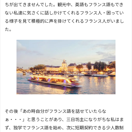
ちが出てきませんでした。観光中、英語もフランス語もでき
ない私達に気さくに話しかけてくれるフランス人・困ってい
る様子を見て積極的に声を掛けてくれるフランス人がいまし
た。
その後「あの時自分がフランス語を話せていたらな
ぁ・・・」と思うことがあり、三日坊主になりがちな私はま
ず、独学でフランス語を始め、次に短期契約できる少人数制