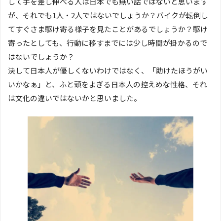
して手を差し伸べる人は日本でも無い話ではないと思います
が、それでも1人・2人ではないでしょうか？バイクが転倒し
てすぐさま駆け寄る様子を見たことがあるでしょうか？駆け
寄ったとしても、行動に移すまでには少し時間が掛かるので
はないでしょうか？
決して日本人が優しくないわけではなく、「助けたほうがい
いかなぁ」と、ふと頭をよぎる日本人の控えめな性格、それ
は文化の違いではないかと思いました。