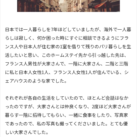
日本では一人暮らしを7年ほどしていましたが、海外で一人暮
らしは寂しく、何か困った時にすぐに相談できるようにフラ
ンス人や日本人が住む家の1室を借りて残りのパリ暮らしを生
活したいと思い、このホームステイ先から引っ越した先は、
フランス人男性が大家さんで、一階に大家さん、二階と三階
に私と日本人女性1人、フランス人女性1人が住んでいる、シ
ェアハウスのような家でした。
それぞれが各自の生活をしていたので、ほとんど会話はなか
ったのですが、大家さんとは仲良くなり、2度ほど大家さんが
暮らす一階に招待してもらい、一緒に食事をしたり、写真家
であったので、私の写真も撮ってくださいました。とても優
しい大家さんでした。