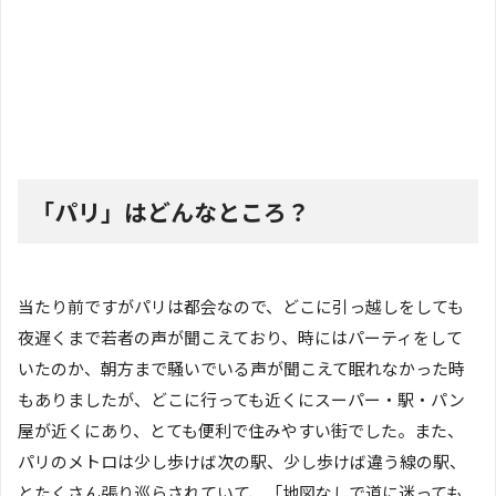
「パリ」はどんなところ？
当たり前ですがパリは都会なので、どこに引っ越しをしても
夜遅くまで若者の声が聞こえており、時にはパーティをして
いたのか、朝方まで騒いでいる声が聞こえて眠れなかった時
もありましたが、どこに行っても近くにスーパー・駅・パン
屋が近くにあり、とても便利で住みやすい街でした。また、
パリのメトロは少し歩けば次の駅、少し歩けば違う線の駅、
とたくさん張り巡らされていて、「地図なしで道に迷っても