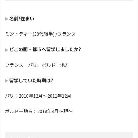
名前/住まい
ミントティー(30代後半) /フランス
どこの国・都市へ留学しましたか
?
フランス パリ、ボルドー地方
留学していた時期は?
パリ：2010年12月～2011年12月
ボルドー地方：2018年4月～現在