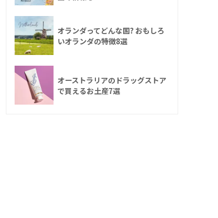
オランダってどんな国? おもしろ
いオランダの特徴8選
オーストラリアのドラッグストア
で買えるお土産7選