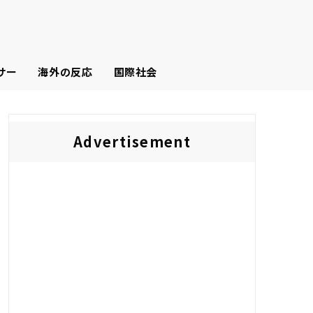
サー
海外の反応
国際社会
Advertisement