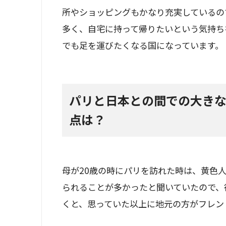
所やショッピングもかなり充実しているの
多く、自宅に持って帰りたいという気持ち
でも足を運びたくなる国になっています。
パリと日本との間での大き
点は？
母が20歳の時にパリを訪れた時は、黄色
られることが多かったと聞いていたので、
くと、思っていた以上に地元の方がフレン