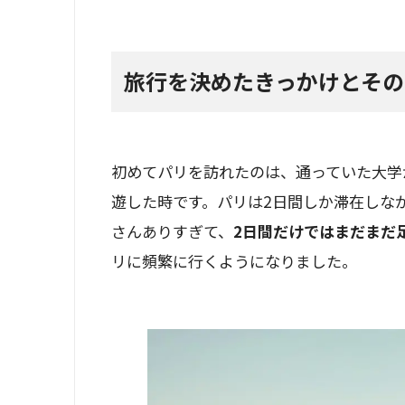
旅行を決めたきっかけとそ
初めてパリを訪れたのは、通っていた大学
遊した時です。パリは2日間しか滞在しな
さんありすぎて、
2日間だけではまだまだ
リに頻繁に行くようになりました。