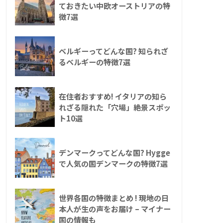
ておきたい中欧オーストリアの特
徴7選
ベルギーってどんな国? 知られざ
るベルギーの特徴7選
在住者おすすめ! イタリアの知ら
れざる隠れた「穴場」絶景スポッ
ト10選
デンマークってどんな国? Hygge
で人気の国デンマークの特徴7選
世界各国の特徴まとめ ! 現地の日
本人が生の声をお届け – マイナー
国の情報も