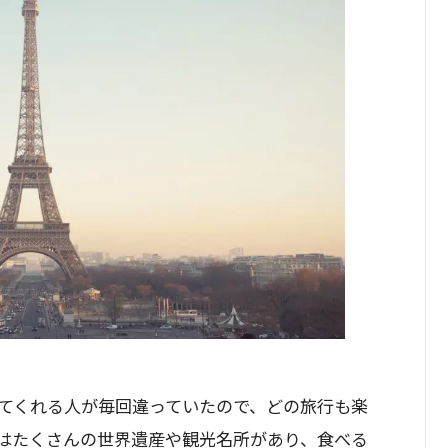
てくれる人が毎回違っていたので、どの旅行も楽
はたくさんの世界遺産や観光名所があり、食べる