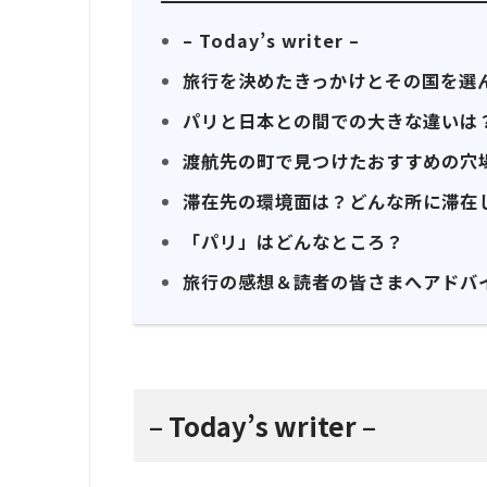
– Today’s writer –
旅行を決めたきっかけとその国を選
パリと日本との間での大きな違いは
渡航先の町で見つけたおすすめの穴
滞在先の環境面は？どんな所に滞在
「パリ」はどんなところ？
旅行の感想＆読者の皆さまへアドバ
– Today’s writer –