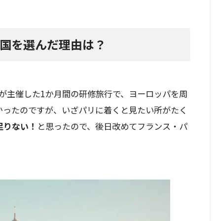
の国を選んだ理由は？
が主催した1か月間の研修旅行で、ヨーロッパを周
かったのですが、いざパリに着くと見たい所がたく
足りない！
と思ったので、後日改めてフランス・パ