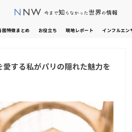
各国特徴まとめ
お役立ち
現地レポート
インフルエン
を愛する私がパリの隠れた魅力を