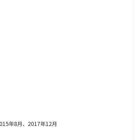
015年8月、2017年12月