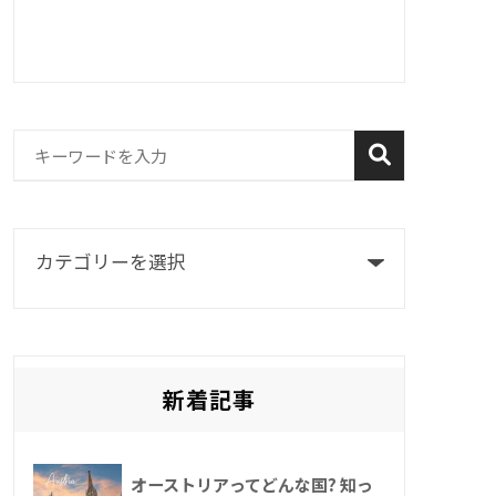
新着記事
オーストリアってどんな国? 知っ