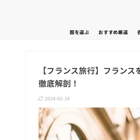
国を選ぶ
おすすめ厳選
【フランス旅行】フランス
徹底解剖！
2024-02-24