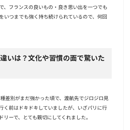
で、フランスの良いもの・良き思い出を一つでも
をいつまでも強く持ち続けられているので、何回
な違いは？文化や習慣の面で驚いた
人種差別がまだ強かった頃で、渡航先でジロジロ見
行く前はドキドキしていましたが、いざパリに行
ドリーで、とても親切にしてくれました。