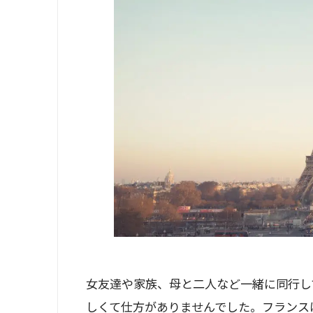
女友達や家族、母と二人など一緒に同行し
しくて仕方がありませんでした。フランス