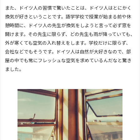
また、ドイツ人の習慣で驚いたことは、ドイツ人はとにかく
換気が好きということです。語学学校で授業が始まる前や休
憩時間に、ドイツ人の先生が換気をしようと言って必ず窓を
開けます。その先生に限らず、どの先生も雨が降っていても、
外が寒くても空気の入れ替えをします。学校だけに限らず、
会社などでもそうです。ドイツ人は自然が大好きなので、部
屋の中でも常にフレッシュな空気を求めているんだなと驚き
ました。