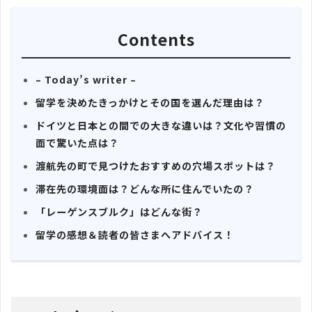
Contents
– Today’s writer –
留学を決めたきっかけとその国を選んだ理由は？
ドイツと日本との間での大きな違いは？文化や習慣の
面で驚いた点は？
渡航先の町で見つけたおすすめの穴場スポットは？
滞在先の環境面は？どんな所に住んでいたの？
「レーゲンスブルク」はどんな街？
留学の感想＆読者の皆さまへアドバイス！