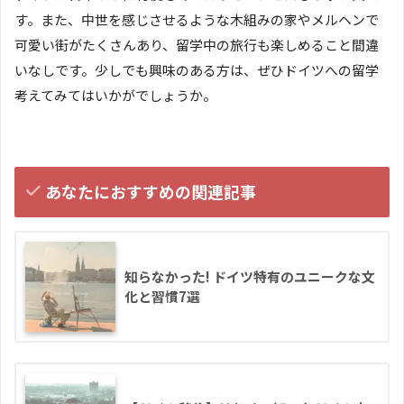
す。また、中世を感じさせるような木組みの家やメルヘンで
可愛い街がたくさんあり、留学中の旅行も楽しめること間違
いなしです。少しでも興味のある方は、ぜひドイツへの留学
考えてみてはいかがでしょうか。
あなたにおすすめの関連記事
知らなかった! ドイツ特有のユニークな文
化と習慣7選