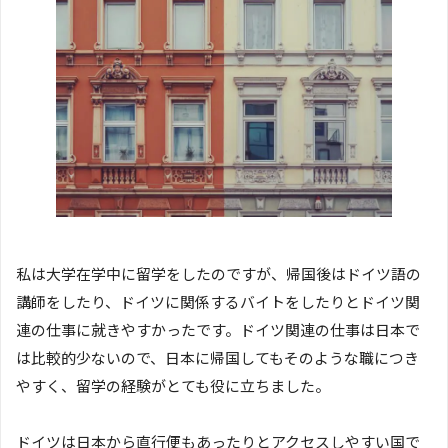
私は大学在学中に留学をしたのですが、帰国後はドイツ語の
講師をしたり、ドイツに関係するバイトをしたりとドイツ関
連の仕事に就きやすかったです。ドイツ関連の仕事は日本で
は比較的少ないので、日本に帰国してもそのような職につき
やすく、留学の経験がとても役に立ちました。
ドイツは日本から直行便もあったりとアクセスしやすい国で