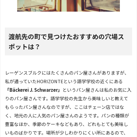
渡航先の町で見つけたおすすめの穴場ス
ポットは？
レーゲンスブルクにはたくさんのパン屋さんがありますが、
私が通っていたHORIZONTEという語学学校の近くにある
「Bäckerei J. Schwarzer」
というパン屋さんは私のお気に入
りのパン屋さんです。語学学校の先生から美味しいと教えて
もらったパン屋さんなのですが、ここはチェーン店ではな
く、地元の人に人気のパン屋さんのようです。パンの種類が
豊富なほか、季節のケーキなどもあり、どれもとても美味し
いものばかりです。場所が少しわかりにくい所にあるので、