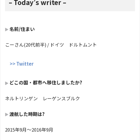
– Today’s writer –
名前/住まい
こーさん(20代前半) / ドイツ ドルトムント
>> Twitter
どこの国・都市へ移住しましたか?
ネルトリンゲン レーゲンスブルク
渡航した時期は?
2015年9月〜2016年9月