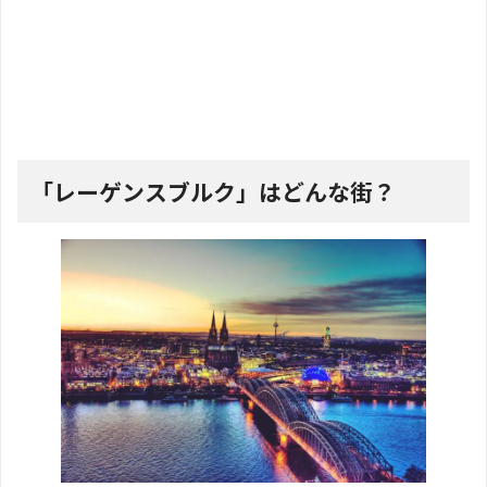
「レーゲンスブルク」はどんな街？