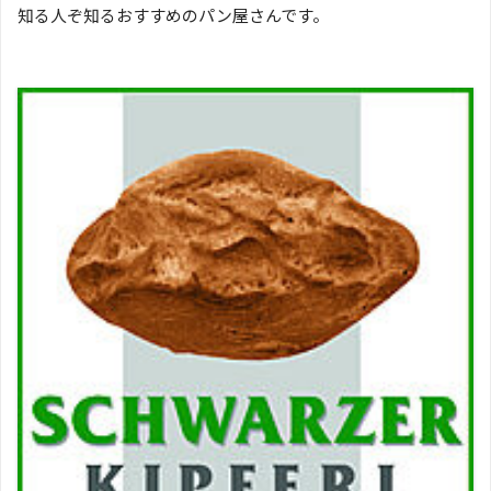
知る人ぞ知るおすすめのパン屋さんです。