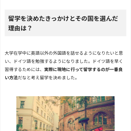
留学を決めたきっかけとその国を選んだ
理由は？
大学在学中に英語以外の外国語を話せるようになりたいと思
い、ドイツ語を勉強するようになりました。ドイツ語を早く
習得するためには、
実際に現地に行って留学するのが一番良
い方法
だなと考え留学を決めました。