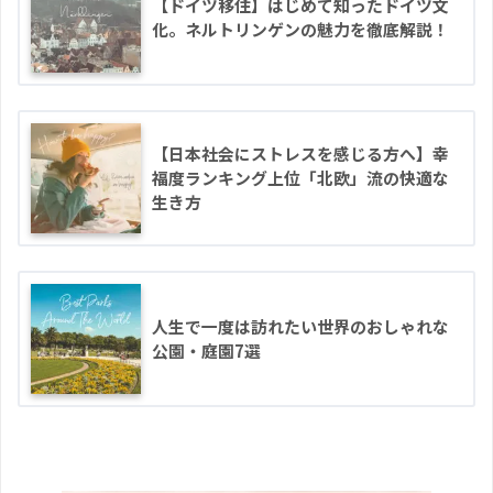
【ドイツ移住】はじめて知ったドイツ文
化。ネルトリンゲンの魅力を徹底解説！
【日本社会にストレスを感じる方へ】幸
福度ランキング上位「北欧」流の快適な
生き方
人生で一度は訪れたい世界のおしゃれな
公園・庭園7選