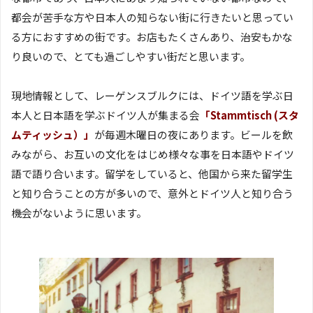
都会が苦手な方や日本人の知らない街に行きたいと思ってい
る方におすすめの街です。お店もたくさんあり、治安もかな
り良いので、とても過ごしやすい街だと思います。
現地情報として、レーゲンスブルクには、ドイツ語を学ぶ日
本人と日本語を学ぶドイツ人が集まる会
「Stammtisch (スタ
ムティッシュ）」
が毎週木曜日の夜にあります。ビールを飲
みながら、お互いの文化をはじめ様々な事を日本語やドイツ
語で語り合います。留学をしていると、他国から来た留学生
と知り合うことの方が多いので、意外とドイツ人と知り合う
機会がないように思います。