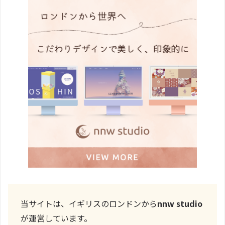
当サイトは、イギリスのロンドンから
nnw studio
が運営しています。