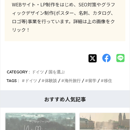
WEBサイト・LP制作をはじめ、SEO対策やグラフ
ィックデザイン制作(ポスター、名刺、カタログ、
ロゴ等)事業を行っています。詳細は上の画像をク
リック！
CATEGORY :
ドイツ
国を選ぶ
TAGS :
ドイツ
体験談
海外旅行
留学
移住
おすすめ人気記事