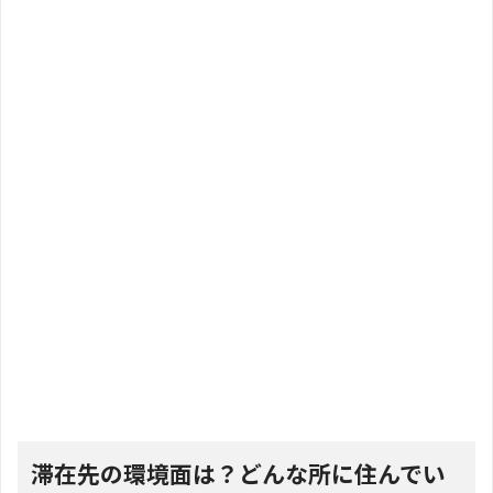
滞在先の環境面は？どんな所に住んでい