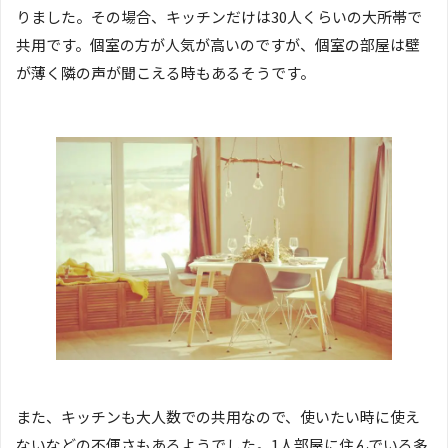
りました。その場合、キッチンだけは30人くらいの大所帯で
共用です。個室の方が人気が高いのですが、個室の部屋は壁
が薄く隣の声が聞こえる時もあるそうです。
また、キッチンも大人数での共用なので、使いたい時に使え
ないなどの不便さもあるようでした。1人部屋に住んでいる多