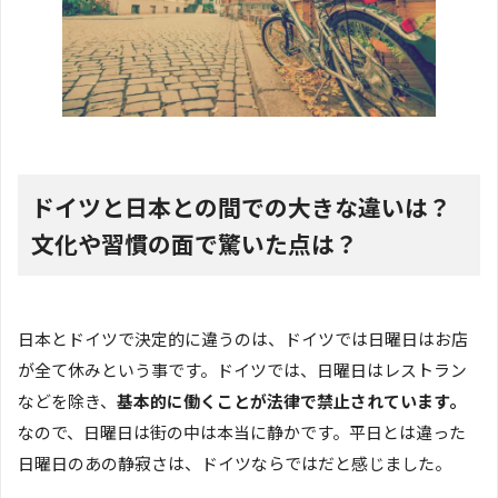
ドイツと日本との間での大きな違いは？
文化や習慣の面で驚いた点は？
日本とドイツで決定的に違うのは、ドイツでは日曜日はお店
が全て休みという事です。ドイツでは、日曜日はレストラン
などを除き、
基本的に働くことが法律で禁止されています。
なので、日曜日は街の中は本当に静かです。平日とは違った
日曜日のあの静寂さは、ドイツならではだと感じました。