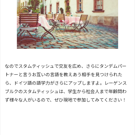
なのでスタムティッシュで交友を広め、さらにタンデムパー
トナーと言うお互いの言語を教えあう相手を見つけられた
ら、ドイツ語の語学力がさらにアップしますよ。レーゲンス
ブルクのスタムティッシュは、学生から社会人まで年齢問わ
ず様々な人がいるので、ぜひ現地で参加してみてください！