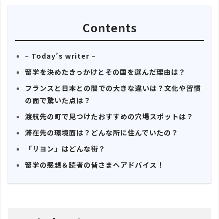
Contents
– Today’s writer –
留学を決めたきっかけとその国を選んだ理由は？
フランスと日本との間での大きな違いは？文化や習慣
の面で驚いた点は？
渡航先の町で見つけたおすすめの穴場スポットは？
滞在先の環境面は？どんな所に住んでいたの？
「リヨン」はどんな街？
留学の感想＆読者の皆さまへアドバイス！