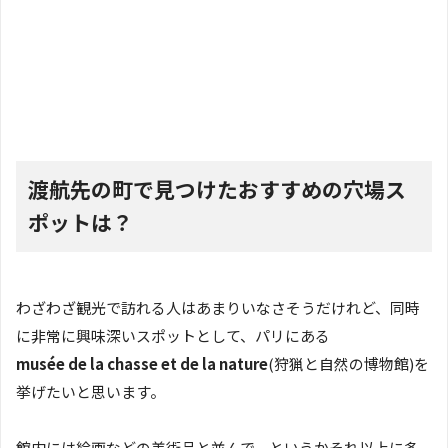
渡航先の町で見つけたおすすめの穴場ス
ポットは？
わざわざ観光で訪れる人はあまりいなさそうだけれど、同時
に非常に興味深いスポットとして、パリにある
musée de la chasse et de la nature
(狩猟と自然の博物館)を
挙げたいと思います。
館内には絵画などの美術品と並んで、というかそれ以上に多