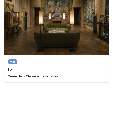
参考
Le
Musée de la Chasse et de la Nature