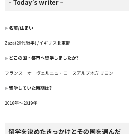
– Today’s writer –
名前/住まい
Zaza(20代後半) /イギリス北東部
どこの国・都市へ留学しましたか?
フランス オーヴェルニュ・ローヌアルプ地方 リヨン
留学していた時期は?
2016年〜2019年
留学を決めたきっかけとその国を選んだ