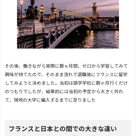
その後、働きながら実際に数ヶ月間、ゼロから学習してみて
興味が持てたので、そのまま流れで退職後にフランスに留学
してみようと決めました。当初は語学学校に数ヶ月行くだけ
のつもりでしたが、結果的には当初の予定から大きく外れ
て、現地の大学に編入するまでに至りました
フランスと日本との間での大きな違い