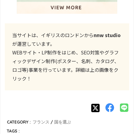
当サイトは、イギリスのロンドンから
nnw studio
が運営しています。
WEBサイト・LP制作をはじめ、SEO対策やグラフ
ィックデザイン制作(ポスター、名刺、カタログ、
ロゴ等)事業を行っています。詳細は上の画像をク
リック！
CATEGORY :
フランス
国を選ぶ
TAGS :