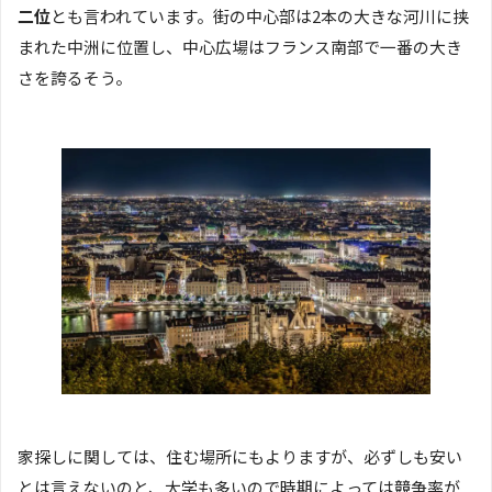
二位
とも言われています。街の中心部は2本の大きな河川に挟
まれた中洲に位置し、中心広場はフランス南部で一番の大き
さを誇るそう。
家探しに関しては、住む場所にもよりますが、必ずしも安い
とは言えないのと、大学も多いので時期によっては競争率が