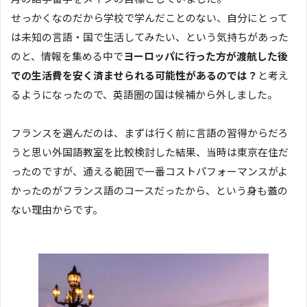
せっかくなのだから学校で学んだことのない、自分にとって
は未知の言語・国で生活してみたい、という気持ちがあった
のと、情報を集める中で
ヨーロッパに行った方が渡航した後
での生活費を安く済ませられる可能性があるのでは？
と考え
るようになったので、英語圏の国は候補から外しました。
フランスを選んだのは、まずは行く前に言語の習得からだろ
うと思い外国語教室を比較検討した結果、当時は東京在住だ
ったのですが、通える範囲で一番コストパフォーマンスがよ
かったのがフランス語のコースだったから、という身も蓋の
ない理由からです。