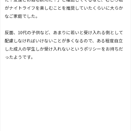
がナイトライフを楽しむことを推奨していたくらいに大らか
なご家庭でした。
反面、10代の子供など、あまりに若いと受け入れる側として
配慮しなければいけないことが多くなるので、ある程度自立
した成人の学生しか受け入れないというポリシーをお持ちだ
ったようです。