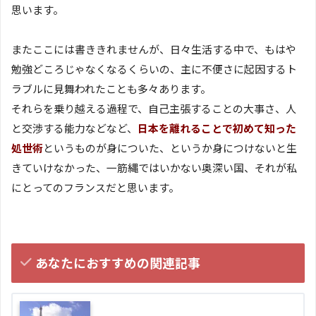
思います。
またここには書ききれませんが、日々生活する中で、もはや
勉強どころじゃなくなるくらいの、主に不便さに起因するト
ラブルに見舞われたことも多々あります。
それらを乗り越える過程で、自己主張することの大事さ、人
と交渉する能力などなど、
日本を離れることで初めて知った
処世術
というものが身についた、というか身につけないと生
きていけなかった、一筋縄ではいかない奥深い国、それが私
にとってのフランスだと思います。
あなたにおすすめの関連記事