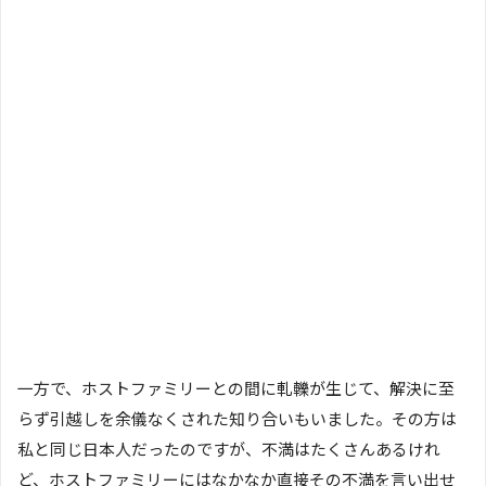
一方で、ホストファミリーとの間に軋轢が生じて、解決に至
らず引越しを余儀なくされた知り合いもいました。その方は
私と同じ日本人だったのですが、不満はたくさんあるけれ
ど、ホストファミリーにはなかなか直接その不満を言い出せ