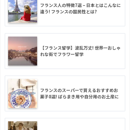
フランス人の特徴7選 – 日本とはこんなに
違う! フランスの国民性とは?
【フランス留学】波乱万丈! 世界一おしゃ
れな街でフラワー留学
フランスのスーパーで買えるおすすめお
菓子8選! ばらまき用や自分用のお土産に