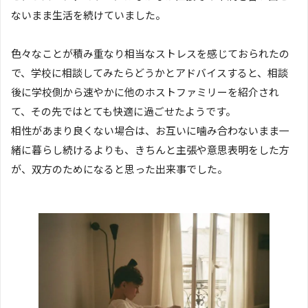
ないまま生活を続けていました。
色々なことが積み重なり相当なストレスを感じておられたの
で、学校に相談してみたらどうかとアドバイスすると、相談
後に学校側から速やかに他のホストファミリーを紹介され
て、その先ではとても快適に過ごせたようです。
相性があまり良くない場合は、お互いに噛み合わないまま一
緒に暮らし続けるよりも、きちんと主張や意思表明をした方
が、双方のためになると思った出来事でした。