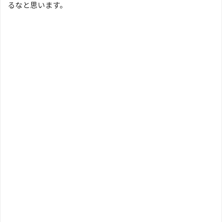
るなと思います。