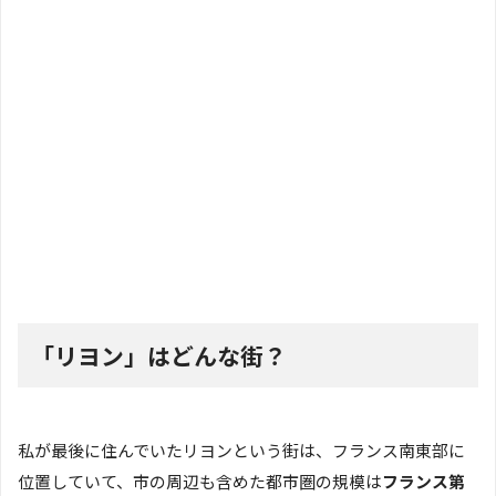
「リヨン」はどんな街？
私が最後に住んでいたリヨンという街は、フランス南東部に
位置していて、市の周辺も含めた都市圏の規模は
フランス第