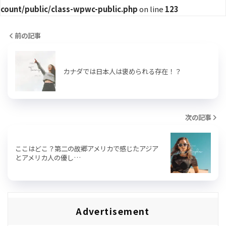
count/public/class-wpwc-public.php
on line
123
前の記事
カナダでは日本人は褒められる存在！？
次の記事
ここはどこ？第二の故郷アメリカで感じたアジア
とアメリカ人の優し…
Advertisement