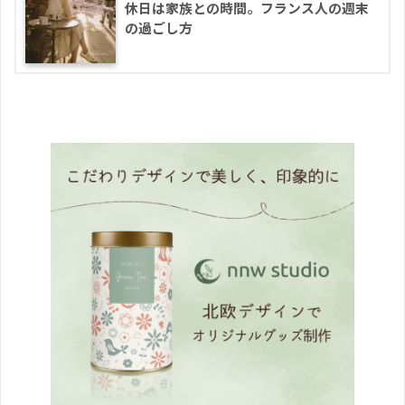
休日は家族との時間。フランス人の週末
の過ごし方