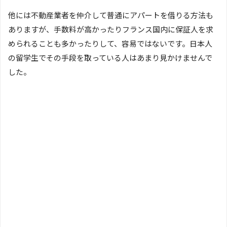
他には不動産業者を仲介して普通にアパートを借りる方法も
ありますが、手数料が高かったりフランス国内に保証人を求
められることも多かったりして、容易ではないです。日本人
の留学生でその手段を取っている人はあまり見かけませんで
した。