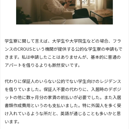
学生寮に関して言えば、大学生や大学院生などの場合、フラ
ンスのCROUSという機関が提供する公的な学生寮の申請もで
きます。私は申請したことはありませんが、基本的に普通の
アパートを借りるよりも断然安いです。
代わりに保証人のいらない公的でない学生向けのレジデンス
を借りていました。保証人不要の代わりに、入居時のデポジ
ットの他に数ヶ月分の家賃の前払いが必要でした。また入居
書類作成費用というのも支払いました。特に外国人を多く受
け入れているような所だと、英語が通じることも多いかと思
います。