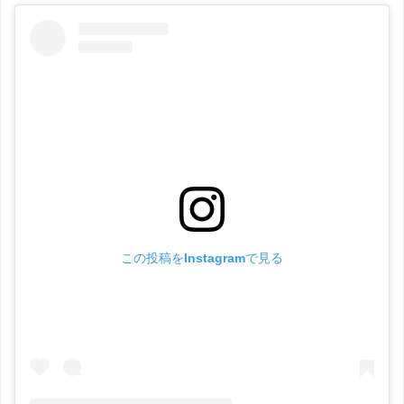
この投稿をInstagramで見る