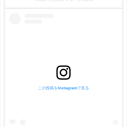
この投稿をInstagramで見る