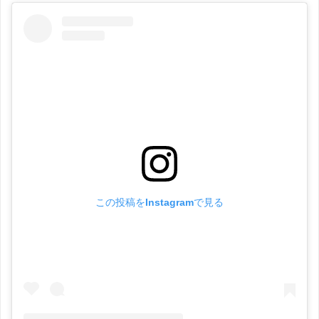
この投稿をInstagramで見る