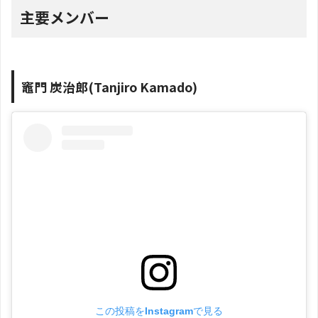
主要メンバー
竈門 炭治郎(Tanjiro Kamado)
この投稿をInstagramで見る