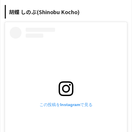
胡蝶 しのぶ(Shinobu Kocho)
この投稿をInstagramで見る