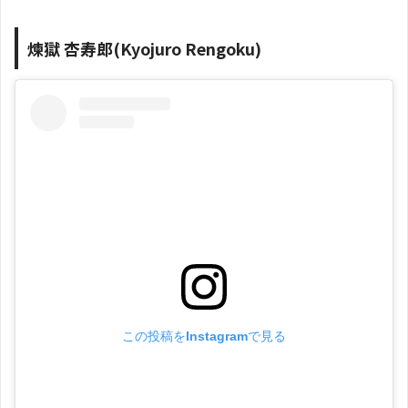
煉獄 杏寿郎(Kyojuro Rengoku)
この投稿をInstagramで見る