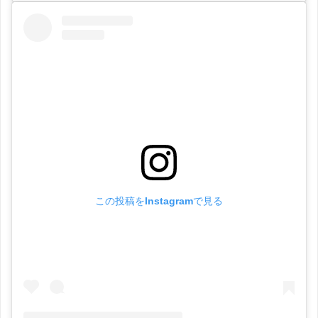
この投稿をInstagramで見る