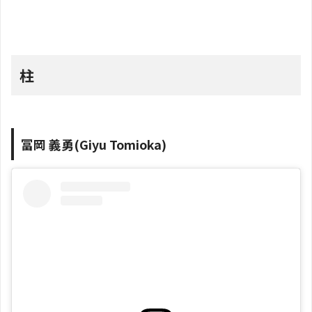
柱
冨岡 義勇(Giyu Tomioka)