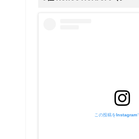
この投稿をInstagra