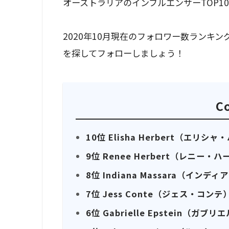
オーストラリアのインフルエンサーTOP1
2020年10月現在のフォロワー数ランキ
を探してフォローしましょう！
C
10位 Elisha Herbert（エリシ
9位 Renee Herbert（レニー・
8位 Indiana Massara（インデ
7位 Jess Conte（ジェス・コンテ
6位 Gabrielle Epstein（ガ