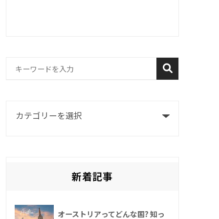
新着記事
オーストリアってどんな国? 知っ