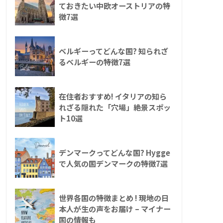
ておきたい中欧オーストリアの特
徴7選
ベルギーってどんな国? 知られざ
るベルギーの特徴7選
在住者おすすめ! イタリアの知ら
れざる隠れた「穴場」絶景スポッ
ト10選
デンマークってどんな国? Hygge
で人気の国デンマークの特徴7選
世界各国の特徴まとめ ! 現地の日
本人が生の声をお届け – マイナー
国の情報も