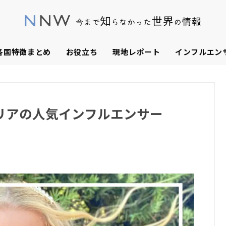
各国特徴まとめ
お役立ち
現地レポート
インフルエン
リアの人気インフルエンサー