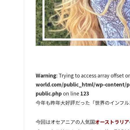
Warning
: Trying to access array offset o
world.com/public_html/wp-content/p
public.php
on line
123
今年も昨年大好評だった「世界のインフル
今回はオセアニアの人気国
オーストラリア