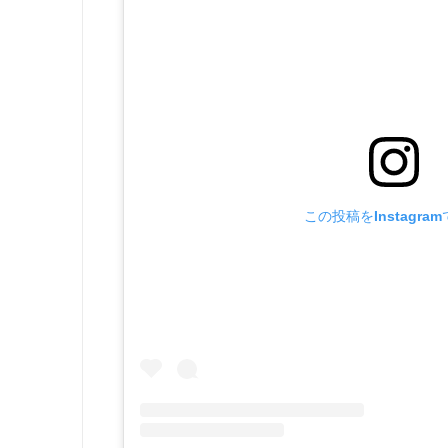
この投稿をInstagra