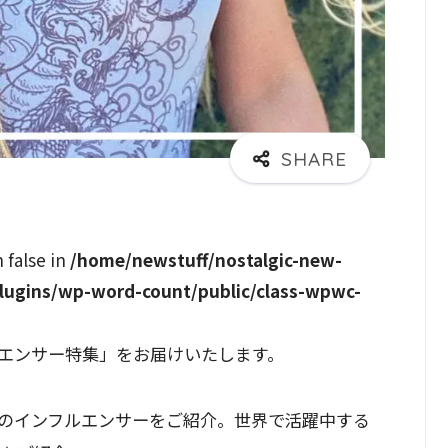
n false in
/home/newstuff/nostalgic-new-
lugins/wp-word-count/public/class-wpwc-
エンサー特集」をお届けいたします。
のインフルエンサーをご紹介。世界で活躍中する