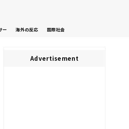
サー
海外の反応
国際社会
Advertisement