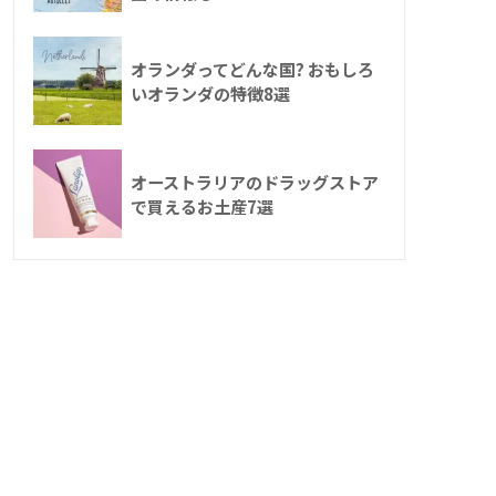
オランダってどんな国? おもしろ
いオランダの特徴8選
オーストラリアのドラッグストア
で買えるお土産7選