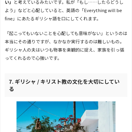
い」
と考えているみたいです。私が「もし……したらどうし
よう」などと心配していると、英語の「Everything will be
fine」にあたるギリシャ語を口にしてくれます。
「起こってもいないことを心配しても意味がない」というのは
本当にその通りですが、なかなか実行するのは難しいもの。
ギリシャ人の夫はいつも物事を楽観的に捉え、家族を引っ張
ってくれるので心強いです。
7. ギリシャ / キリスト教の文化を大切にしてい
る