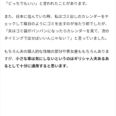
「どっちでもいい」と言われたことがあります。
また、日本に住んでいた時、私はゴミ出しのカレンダーをチ
ェックして毎日のようにゴミを出すのが当たり前でしたが、
「夫はゴミ袋がパンパンになったらカレンダーを見て、次の
タイミングで出せばいいんじゃない？」と言っていました。
もちろん夫の個人的な性格の部分や男女差ももちろんありま
すが、
小さな事は気にしないというのはギリシャ人夫あるあ
るとして十分に通用すると思います
。