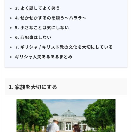
3. よく話してよく笑う
4. せかせかするのを嫌う〜ハララ〜
5. 小さなことは気にしない
6. 心配事はしない
7. ギリシャ / キリスト教の文化を大切にしている
ギリシャ人夫あるあるまとめ
1. 家族を大切にする