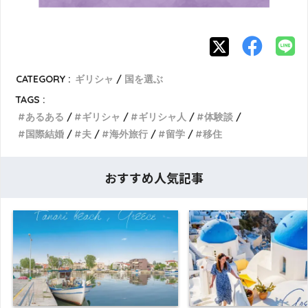
CATEGORY :
ギリシャ
国を選ぶ
TAGS :
あるある
ギリシャ
ギリシャ人
体験談
国際結婚
夫
海外旅行
留学
移住
おすすめ人気記事