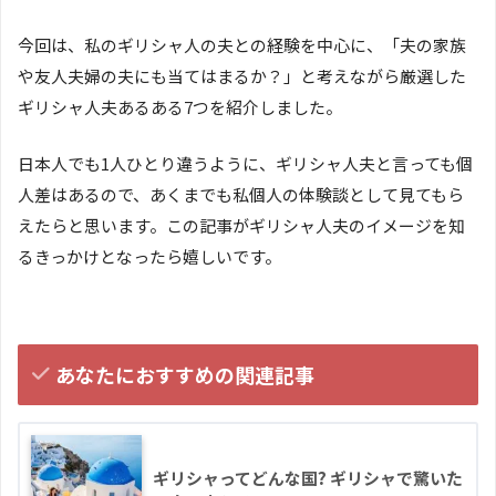
今回は、私のギリシャ人の夫との経験を中心に、「夫の家族
や友人夫婦の夫にも当てはまるか？」と考えながら厳選した
ギリシャ人夫あるある7つを紹介しました。
日本人でも1人ひとり違うように、ギリシャ人夫と言っても個
人差はあるので、あくまでも私個人の体験談として見てもら
えたらと思います。この記事がギリシャ人夫のイメージを知
るきっかけとなったら嬉しいです。
あなたにおすすめの関連記事
ギリシャってどんな国? ギリシャで驚いた