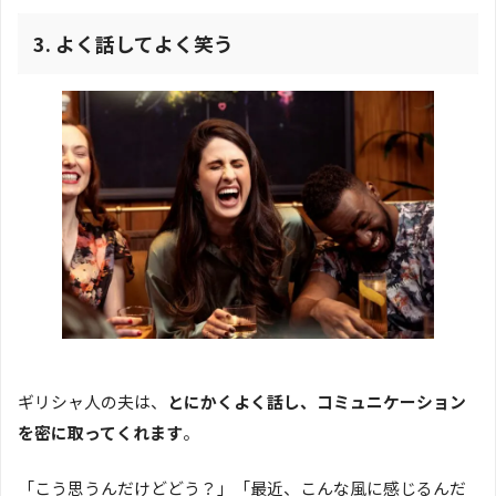
3. よく話してよく笑う
ギリシャ人の夫は、
とにかくよく話し、コミュニケーション
を密に取ってくれます
。
「こう思うんだけどどう？」「最近、こんな風に感じるんだ