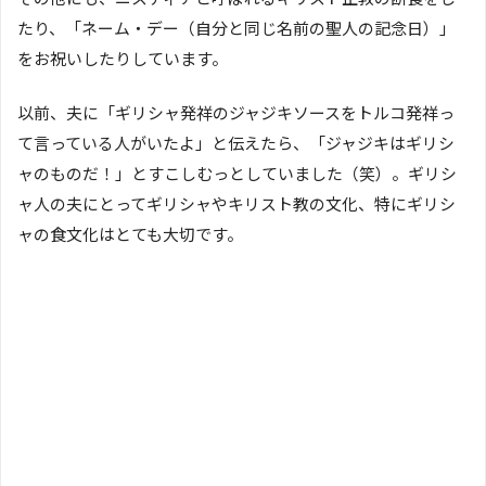
たり、「ネーム・デー（自分と同じ名前の聖人の記念日）」
をお祝いしたりしています。
以前、夫に「ギリシャ発祥のジャジキソースをトルコ発祥っ
て言っている人がいたよ」と伝えたら、「ジャジキはギリシ
ャのものだ！」とすこしむっとしていました（笑）。ギリシ
ャ人の夫にとってギリシャやキリスト教の文化、特にギリシ
ャの食文化はとても大切です。