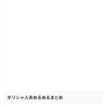
ギリシャ人夫あるあるまとめ