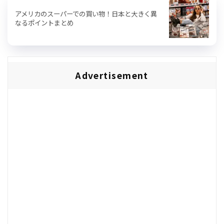
アメリカのスーパーでの買い物！日本と大きく異
なるポイントまとめ
Advertisement