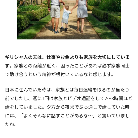
ギリシャ人の夫は、仕事やお金よりも家族を大切にしていま
す
。家族との距離が近く、困ったことがあれば必ず家族同士
で助け合うという精神が根付いているなと感じます。
日本に住んでいた時は、家族とは毎日連絡を取るのが当たり
前でしたし、週に1回は家族とビデオ通話をして2〜3時間ほど
話をしていました。夕方から夜までぶっ通しで話していた時
には、「よくそんなに話すことがあるな〜」と驚いていまし
たね。