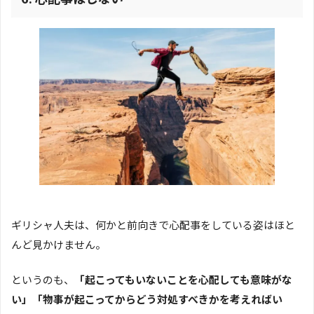
ギリシャ人夫は、何かと前向きで心配事をしている姿はほと
んど見かけません。
というのも、
「起こってもいないことを心配しても意味がな
い」「物事が起こってからどう対処すべきかを考えればい