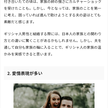
付き合いたての頃は、家族の絆の強さにカルチャーショック
を受けたことも。しかし、今となっては、家族のことを第一
に考え、困っていれば進んで助けようとする夫の姿はとても
素敵だと感じます。
ギリシャ人男性と結婚する際には、日本人の家族との関わり
方との違いに驚くことがあるかもしれません。しかし、夫を
通して自分も家族の輪に入ることで、ギリシャ人の家族の温
かみを実感できると思います。
2. 愛情表現が多い