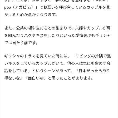
μου（アガピ ム）」でお互いを呼び合っているカップルを見
かけると心が温かくなります。
また、公共の場や友だちとの集まりで、夫婦やカップルが肩
を組んだりハグやキスをしたりといった愛情表現もギリシャ
では当たり前です。
ギリシャのドラマを見ていた時には、「リビングの片隅で熱
いキスをしているカップルがいて、他の人は気にも留めず会
話をしている」というシーンがあって、「日本だったらあり
得ないな」「面白いな」と思ったことがあります。