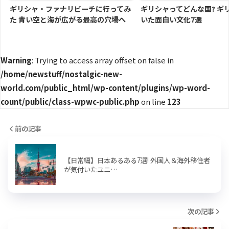
ギリシャ・ファナリビーチに行ってみ
ギリシャってどんな国? ギ
た 青い空と海が広がる最高の穴場へ
いた面白い文化7選
Warning
: Trying to access array offset on false in
/home/newstuff/nostalgic-new-
world.com/public_html/wp-content/plugins/wp-word-
count/public/class-wpwc-public.php
on line
123
前の記事
【日常編】日本あるある7選! 外国人＆海外移住者
が気付いたユニ…
次の記事