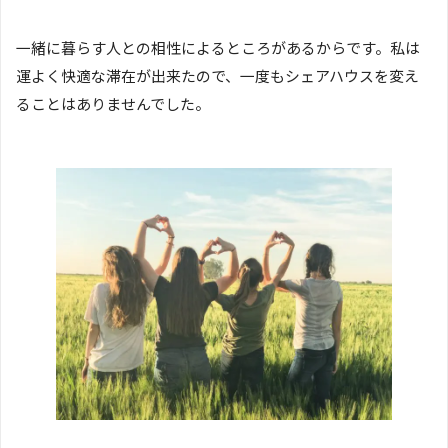
一緒に暮らす人との相性によるところがあるからです。私は
運よく快適な滞在が出来たので、一度もシェアハウスを変え
ることはありませんでした。