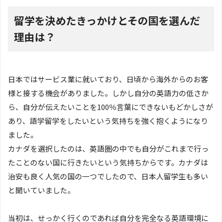
留学を決めたきっかけとその国を選んだ
理由は？
日本ではサービス業に就いており、日頃から海外からのお客
様と接する機会がありました。しかし自分の英語力の低さか
ら、自分が伝えたいことを100％言葉にできないもどかしさが
あり、語学留学をしたいという気持ちを強く抱くようになり
ました。
カナダを選択したのは、英語圏の中でも自分がこれまで行っ
たことのない国に行きたいという気持ちからです。カナダは
治安も良く人気の国の一つでしたので、日本人留学生も多い
と聞いていました。
当初は、せっかく行くのであれば自分を完全なる英語環境に