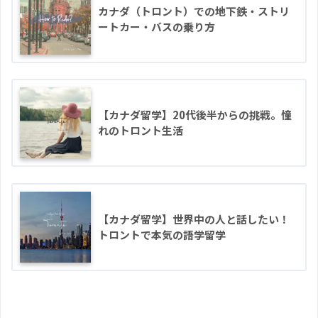
カナダ（トロント）での地下鉄・ストリ
ートカー・バスの乗り方
【カナダ留学】20代後半からの挑戦。憧
れのトロント生活
【カナダ留学】世界中の人と話したい！
トロントで本気の語学留学