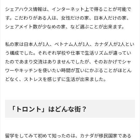
シェアハウス情報は、インターネット上で得ることが可能で
す。こだわりがある人は、女性だけの家、日本人だけの家、
シェアメイト数が少なめの家、など選ぶことが出来ます。
私の家は日本人が1人、ベトナム人が1人、カナダ人が2人とい
う構成でした。それぞれ学校や仕事で生活リズムが違ってい
たのであまり交流はありませんでしたが、そのおかげでシャ
ワーやキッチンを使いたい時間が互いにかぶることがほとん
どなく、ストレスを感じずに生活が出来ました。
「トロント」はどんな街？
留学をしてみて初めて知ったのは、カナダが移民国家である