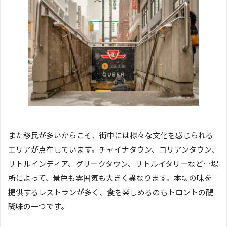
また移民が多いからこそ、街中には様々な文化を感じられる
エリアが点在しています。チャイナタウン、コリアンタウン、
リトルインディア、グリークタウン、リトルイタリーなど…場
所によって、景色も雰囲気も大きく異なります。本場の味を
提供するレストランが多く、食を楽しめるのもトロントの醍
醐味の一つです。