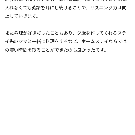
入れなくても英語を耳にし続けることで、リスニング力は向
上していきます。
また料理が好きだったこともあり、夕飯を作ってくれるステ
イ先のママと一緒に料理をするなど、ホームステイならでは
の濃い時間を取ることができたのも良かったです。