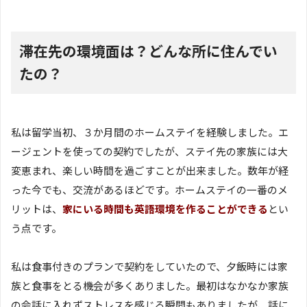
滞在先の環境面は？どんな所に住んでい
たの？
私は留学当初、３か月間のホームステイを経験しました。エ
ージェントを使っての契約でしたが、ステイ先の家族には大
変恵まれ、楽しい時間を過ごすことが出来ました。数年が経
った今でも、交流があるほどです。ホームステイの一番のメ
リットは、
家にいる時間も英語環境を作ることができる
とい
う点です。
私は食事付きのプランで契約をしていたので、夕飯時には家
族と食事をとる機会が多くありました。最初はなかなか家族
の会話に入れずストレスを感じる瞬間もありましたが、話に