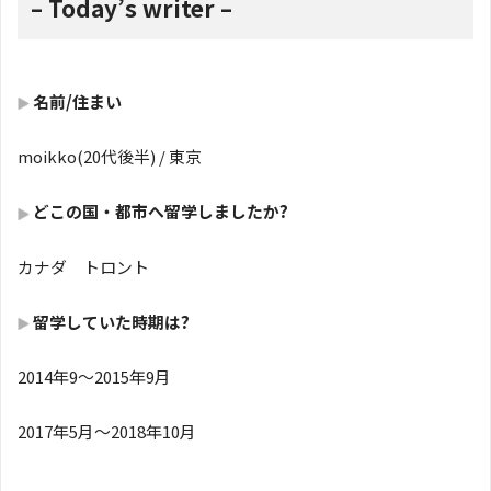
– Today’s writer –
名前/住まい
moikko(20代後半) / 東京
どこの国・都市へ留学しましたか?
カナダ トロント
留学していた時期は?
2014年9～2015年9月
2017年5月～2018年10月