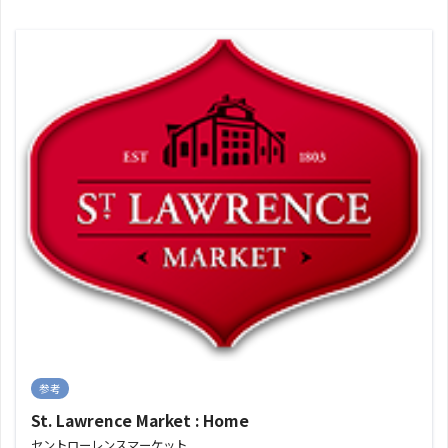
参考
St. Lawrence Market : Home
セントローレンスマーケット