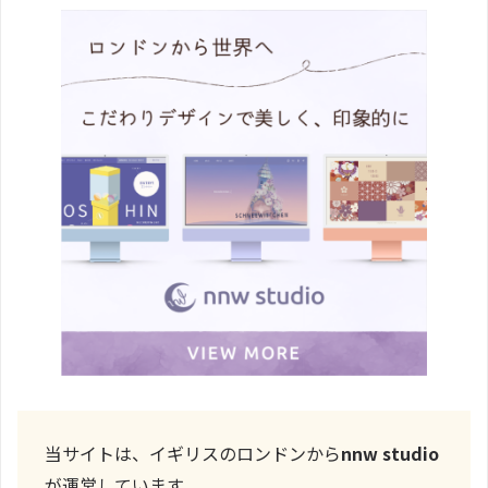
当サイトは、イギリスのロンドンから
nnw studio
が運営しています。