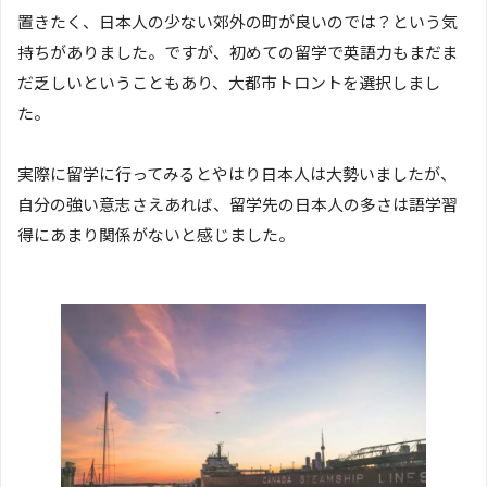
置きたく、日本人の少ない郊外の町が良いのでは？という気
持ちがありました。ですが、初めての留学で英語力もまだま
だ乏しいということもあり、大都市トロントを選択しまし
た。
実際に留学に行ってみるとやはり日本人は大勢いましたが、
自分の強い意志さえあれば、留学先の日本人の多さは語学習
得にあまり関係がないと感じました。