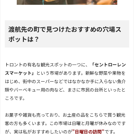
渡航先の町で見つけたおすすめの穴場ス
ポットは？
トロントの有名な観光スポットの一つに、
「セントローレン
スマーケット」
という市場があります。新鮮な野菜や果物を
はじめ、街中のスーパーなどではなかなか手に入らない魚介
類やバーベキュー用の肉など、まさに市民の台所といったと
ころです。
お菓子や雑貨も売っており、お土産の品をこちらで買う観光
客の方も多くいます。この市場は日曜と月曜が休みなのです
が、実は私がおすすめしたいのが
”日曜日の訪問”
です。