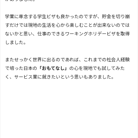
学業に専念する学生ビザも良かったのですが、貯金を切り崩
すだけでは現地の生活を心から楽しむことが出来ないのでは
ないかと思い、仕事のできるワーキングホリデービザを取得
しました。
またせっかく世界に出るのであれば、これまでの社会人経験
で培った日本の
「おもてなし」
の心を現地でも試してみた
く、サービス業に就きたいという思いもありました。