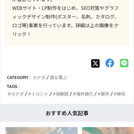
WEBサイト・LP制作をはじめ、SEO対策やグラフ
ィックデザイン制作(ポスター、名刺、カタログ、
ロゴ等)事業を行っています。詳細は上の画像をク
リック！
CATEGORY :
カナダ
国を選ぶ
TAGS :
カナダ
トロント
体験談
海外旅行
留学
移住
おすすめ人気記事