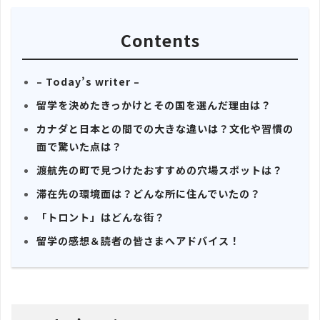
Contents
– Today’s writer –
留学を決めたきっかけとその国を選んだ理由は？
カナダと日本との間での大きな違いは？文化や習慣の
面で驚いた点は？
渡航先の町で見つけたおすすめの穴場スポットは？
滞在先の環境面は？どんな所に住んでいたの？
「トロント」はどんな街？
留学の感想＆読者の皆さまへアドバイス！