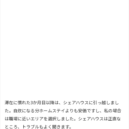
滞在に慣れた3か月目以降は、シェアハウスに引っ越しまし
た。自炊になる分ホームステイよりも安価ですし、私の場合
は職場に近いエリアを選択しました。シェアハウスは正直な
ところ、トラブルもよく聞きます。