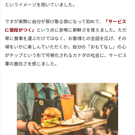
というイメージを抱いていました。
ですが実際に自分が受け取る側になって初めて、
「サービス
に値段がつく」
という点に非常に新鮮さを覚えました。ただ
単に食事を運ぶだけではなく、お客様との会話を広げ、その
場をいかに楽しんでいただくか。自分の「おもてなし」の心
がチップという形で可視化されるカナダの社会に、サービス
業の面白さを感じました。