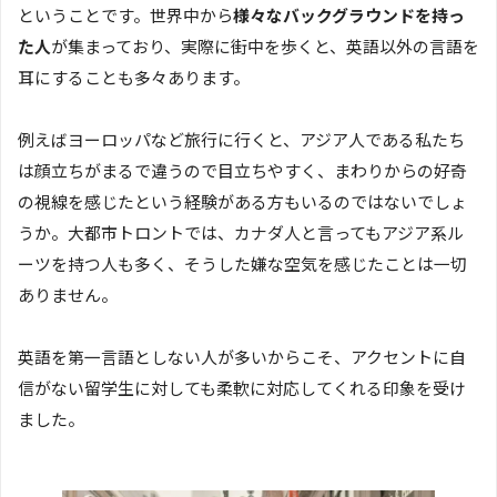
ということです。世界中から
様々なバックグラウンドを持っ
た人
が集まっており、実際に街中を歩くと、英語以外の言語を
耳にすることも多々あります。
例えばヨーロッパなど旅行に行くと、アジア人である私たち
は顔立ちがまるで違うので目立ちやすく、まわりからの好奇
の視線を感じたという経験がある方もいるのではないでしょ
うか。大都市トロントでは、カナダ人と言ってもアジア系ル
ーツを持つ人も多く、そうした嫌な空気を感じたことは一切
ありません。
英語を第一言語としない人が多いからこそ、アクセントに自
信がない留学生に対しても柔軟に対応してくれる印象を受け
ました。