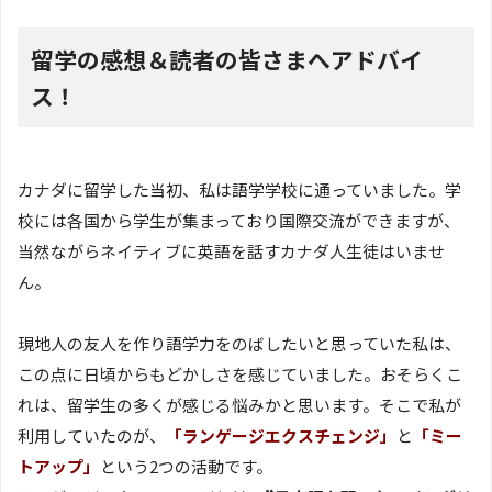
留学の感想＆読者の皆さまへアドバイ
ス！
カナダに留学した当初、私は語学学校に通っていました。学
校には各国から学生が集まっており国際交流ができますが、
当然ながらネイティブに英語を話すカナダ人生徒はいませ
ん。
現地人の友人を作り語学力をのばしたいと思っていた私は、
この点に日頃からもどかしさを感じていました。おそらくこ
れは、留学生の多くが感じる悩みかと思います。そこで私が
利用していたのが、
「ランゲージエクスチェンジ」
と
「ミー
トアップ」
という2つの活動です。