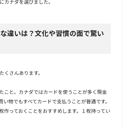
にカナダを選びました。
きな違いは？文化や習慣の面で驚い
たくさんあります。
たこと。カナダではカードを使うことが多く現金
買い物でもすべてカードで支払うことが普通です。
枚作っておくことをおすすめします。１枚持ってい