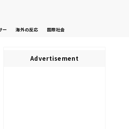
サー
海外の反応
国際社会
Advertisement