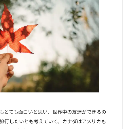
もとても面白いと思い、世界中の友達ができるの
旅行したいとも考えていて、カナダはアメリカも