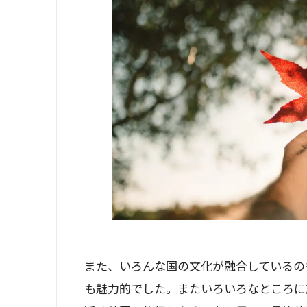
また、いろんな国の文化が融合しているの
も魅力的でした。またいろいろなところに