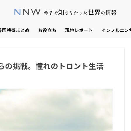
各国特徴まとめ
お役立ち
現地レポート
インフルエン
からの挑戦。憧れのトロント生活