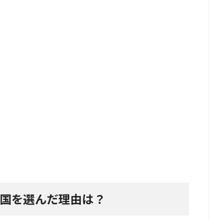
の国を選んだ理由は？