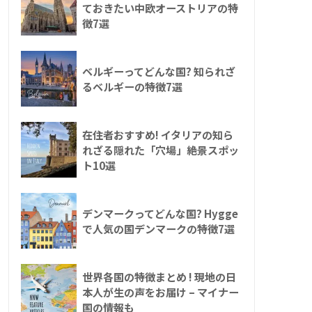
ておきたい中欧オーストリアの特
徴7選
ベルギーってどんな国? 知られざ
るベルギーの特徴7選
在住者おすすめ! イタリアの知ら
れざる隠れた「穴場」絶景スポッ
ト10選
デンマークってどんな国? Hygge
で人気の国デンマークの特徴7選
世界各国の特徴まとめ ! 現地の日
本人が生の声をお届け – マイナー
国の情報も