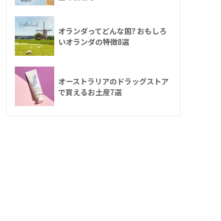
オランダってどんな国? おもしろ
いオランダの特徴8選
オーストラリアのドラッグストア
で買えるお土産7選