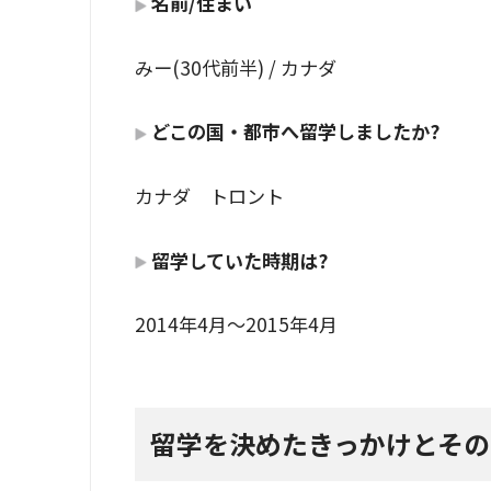
名前/住まい
みー(30代前半) / カナダ
どこの国・都市へ留学しましたか?
カナダ トロント
留学していた時期は?
2014年4月～2015年4月
留学を決めたきっかけとそ