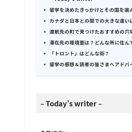
留学を決めたきっかけとその国を選
カナダと日本との間での大きな違い
渡航先の町で見つけたおすすめの穴
滞在先の環境面は？どんな所に住ん
「トロント」はどんな街？
留学の感想＆読者の皆さまへアドバ
– Today’s writer –