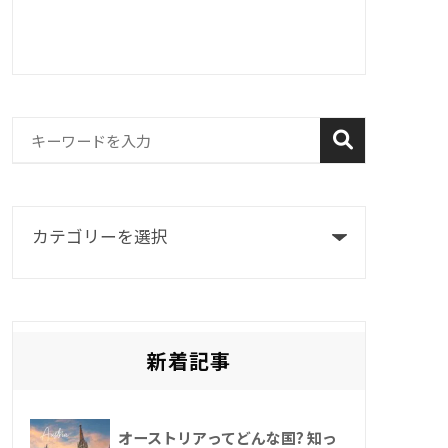
新着記事
オーストリアってどんな国? 知っ