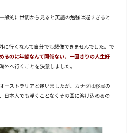
一般的に世間から見ると英語の勉強は遅すぎると
外に行くなんて自分でも想像できませんでした。で
めるのに年齢なんて関係ない、一回きりの人生好
海外へ行くことを決意しました。
オーストラリアと迷いましたが、カナダは移民の
、日本人でも浮くことなくその国に溶け込めるの