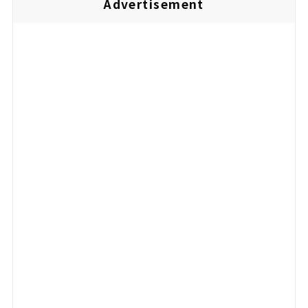
Advertisement