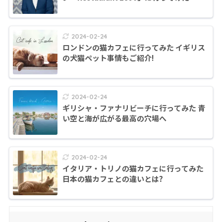
2024-02-24
ロンドンの猫カフェに行ってみた イギリス
の犬猫ペット事情もご紹介!
2024-02-24
ギリシャ・ファナリビーチに行ってみた 青
い空と海が広がる最高の穴場へ
2024-02-24
イタリア・トリノの猫カフェに行ってみた
日本の猫カフェとの違いとは?